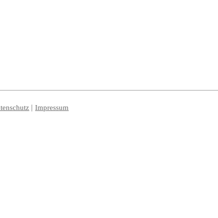
tenschutz
Impressum