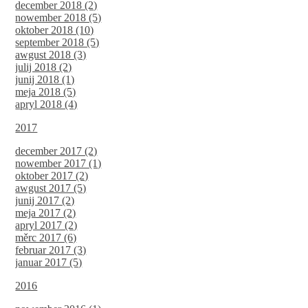
december 2018 (2)
nowember 2018 (5)
oktober 2018 (10)
september 2018 (5)
awgust 2018 (3)
julij 2018 (2)
junij 2018 (1)
meja 2018 (5)
apryl 2018 (4)
2017
december 2017 (2)
nowember 2017 (1)
oktober 2017 (2)
awgust 2017 (5)
junij 2017 (2)
meja 2017 (2)
apryl 2017 (2)
měrc 2017 (6)
februar 2017 (3)
januar 2017 (5)
2016