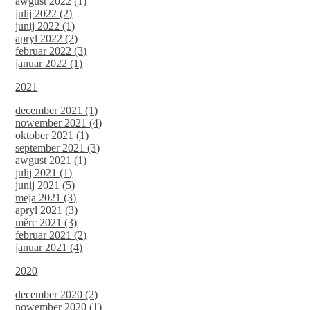
awgust 2022 (1)
julij 2022 (2)
junij 2022 (1)
apryl 2022 (2)
februar 2022 (3)
januar 2022 (1)
2021
december 2021 (1)
nowember 2021 (4)
oktober 2021 (1)
september 2021 (3)
awgust 2021 (1)
julij 2021 (1)
junij 2021 (5)
meja 2021 (3)
apryl 2021 (3)
měrc 2021 (3)
februar 2021 (2)
januar 2021 (4)
2020
december 2020 (2)
nowember 2020 (1)