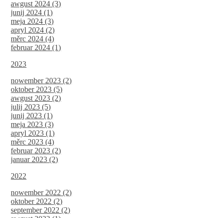
awgust 2024 (3)
junij 2024 (1)
meja 2024 (3)
apryl 2024 (2)
měrc 2024 (4)
februar 2024 (1)
2023
nowember 2023 (2)
oktober 2023 (5)
awgust 2023 (2)
julij 2023 (5)
junij 2023 (1)
meja 2023 (3)
apryl 2023 (1)
měrc 2023 (4)
februar 2023 (2)
januar 2023 (2)
2022
nowember 2022 (2)
oktober 2022 (2)
september 2022 (2)