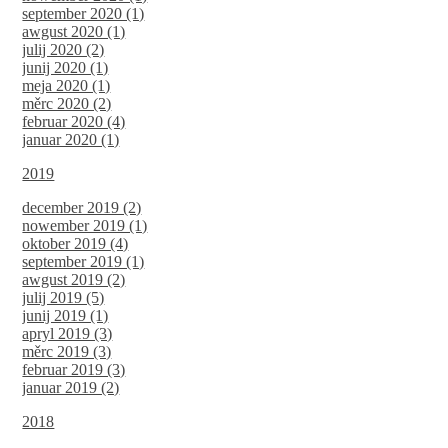
september 2020 (1)
awgust 2020 (1)
julij 2020 (2)
junij 2020 (1)
meja 2020 (1)
měrc 2020 (2)
februar 2020 (4)
januar 2020 (1)
2019
december 2019 (2)
nowember 2019 (1)
oktober 2019 (4)
september 2019 (1)
awgust 2019 (2)
julij 2019 (5)
junij 2019 (1)
apryl 2019 (3)
měrc 2019 (3)
februar 2019 (3)
januar 2019 (2)
2018