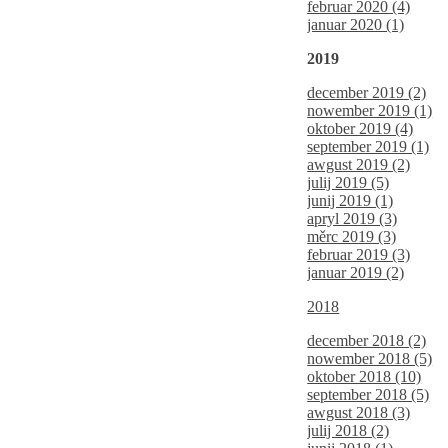
februar 2020 (4)
januar 2020 (1)
2019
december 2019 (2)
nowember 2019 (1)
oktober 2019 (4)
september 2019 (1)
awgust 2019 (2)
julij 2019 (5)
junij 2019 (1)
apryl 2019 (3)
měrc 2019 (3)
februar 2019 (3)
januar 2019 (2)
2018
december 2018 (2)
nowember 2018 (5)
oktober 2018 (10)
september 2018 (5)
awgust 2018 (3)
julij 2018 (2)