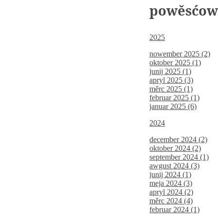
powěsćo
2025
nowember 2025 (2)
oktober 2025 (1)
junij 2025 (1)
apryl 2025 (3)
měrc 2025 (1)
februar 2025 (1)
januar 2025 (6)
2024
december 2024 (2)
oktober 2024 (2)
september 2024 (1)
awgust 2024 (3)
junij 2024 (1)
meja 2024 (3)
apryl 2024 (2)
měrc 2024 (4)
februar 2024 (1)