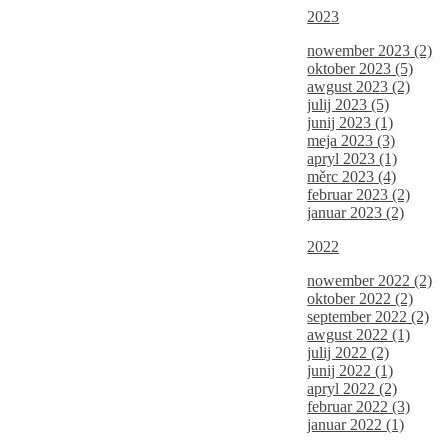
2023
nowember 2023 (2)
oktober 2023 (5)
awgust 2023 (2)
julij 2023 (5)
junij 2023 (1)
meja 2023 (3)
apryl 2023 (1)
měrc 2023 (4)
februar 2023 (2)
januar 2023 (2)
2022
nowember 2022 (2)
oktober 2022 (2)
september 2022 (2)
awgust 2022 (1)
julij 2022 (2)
junij 2022 (1)
apryl 2022 (2)
februar 2022 (3)
januar 2022 (1)