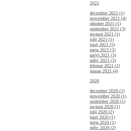
2021
december 2021 (1)
nowember 2021 (4)
oktober 2021 (1)
september 2021 (3)
awgust 2021 (1)
julij 2021 (1)
junij 2021 (5)
meja 2021 (3)
apryl 2021 (3)
měrc 2021 (3)
februar 2021 (2)
januar 2021 (4)
2020
december 2020 (2)
nowember 2020 (1)
september 2020 (1)
awgust 2020 (1)
julij 2020 (2)
junij 2020 (1)
meja 2020 (1)
měrc 2020 (2)