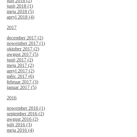
julij 2018 (2)
junij 2018 (1)
meja 2018 (5)
apryl 2018 (4)
2017
december 2017 (2)
nowember 2017 (1)
oktober 2017 (2)
awgust 2017 (5)
junij 2017 (2)
meja 2017 (2)
apryl 2017 (2)
měrc 2017 (6)
februar 2017 (3)
januar 2017 (5)
2016
nowember 2016 (1)
september 2016 (2)
awgust 2016 (2)
julij 2016 (3)
meja 2016 (4)