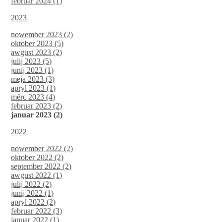
februar 2024 (1)
2023
nowember 2023 (2)
oktober 2023 (5)
awgust 2023 (2)
julij 2023 (5)
junij 2023 (1)
meja 2023 (3)
apryl 2023 (1)
měrc 2023 (4)
februar 2023 (2)
januar 2023 (2)
2022
nowember 2022 (2)
oktober 2022 (2)
september 2022 (2)
awgust 2022 (1)
julij 2022 (2)
junij 2022 (1)
apryl 2022 (2)
februar 2022 (3)
januar 2022 (1)