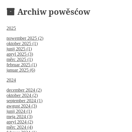
Archiw powěsćow
2025
nowember 2025 (2)
oktober 2025 (1)
junij 2025 (1)
apryl 2025 (3)
měrc 2025 (1)
februar 2025 (1)
januar 2025 (6)
2024
december 2024 (2)
oktober 2024 (2)
september 2024 (1)
awgust 2024 (3)
junij 2024 (1)
meja 2024 (3)
apryl 2024 (2)
měrc 2024 (4)