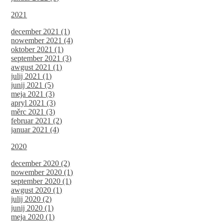
2021
december 2021 (1)
nowember 2021 (4)
oktober 2021 (1)
september 2021 (3)
awgust 2021 (1)
julij 2021 (1)
junij 2021 (5)
meja 2021 (3)
apryl 2021 (3)
měrc 2021 (3)
februar 2021 (2)
januar 2021 (4)
2020
december 2020 (2)
nowember 2020 (1)
september 2020 (1)
awgust 2020 (1)
julij 2020 (2)
junij 2020 (1)
meja 2020 (1)