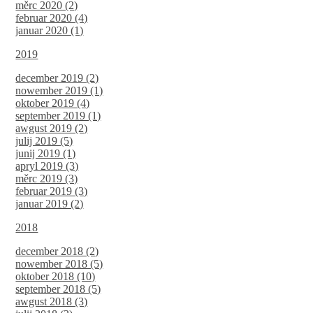
měrc 2020 (2)
februar 2020 (4)
januar 2020 (1)
2019
december 2019 (2)
nowember 2019 (1)
oktober 2019 (4)
september 2019 (1)
awgust 2019 (2)
julij 2019 (5)
junij 2019 (1)
apryl 2019 (3)
měrc 2019 (3)
februar 2019 (3)
januar 2019 (2)
2018
december 2018 (2)
nowember 2018 (5)
oktober 2018 (10)
september 2018 (5)
awgust 2018 (3)