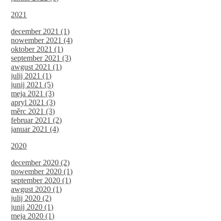
2021
december 2021 (1)
nowember 2021 (4)
oktober 2021 (1)
september 2021 (3)
awgust 2021 (1)
julij 2021 (1)
junij 2021 (5)
meja 2021 (3)
apryl 2021 (3)
měrc 2021 (3)
februar 2021 (2)
januar 2021 (4)
2020
december 2020 (2)
nowember 2020 (1)
september 2020 (1)
awgust 2020 (1)
julij 2020 (2)
junij 2020 (1)
meja 2020 (1)