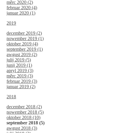
měrc 2020 (2)
februar 2020 (4)
januar 2020 (1)
2019
december 2019 (2)
nowember 2019 (1)
oktober 2019 (4)
september 2019 (1)
awgust 2019 (2)
julij 2019 (5)
junij 2019 (1)
apryl 2019 (3)
měrc 2019 (3)
februar 2019 (3)
januar 2019 (2)
2018
december 2018 (2)
nowember 2018 (5)
oktober 2018 (10)
september 2018 (5)
awgust 2018 (3)