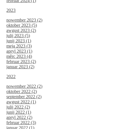
februar 2024 (1)
2023
nowember 2023 (2)
oktober 2023 (5)
awgust 2023 (2)
julij 2023 (5)
junij 2023 (1)
meja 2023 (3)
apryl 2023 (1)
měrc 2023 (4)
februar 2023 (2)
januar 2023 (2)
2022
nowember 2022 (2)
oktober 2022 (2)
september 2022 (2)
awgust 2022 (1)
julij 2022 (2)
junij 2022 (1)
apryl 2022 (2)
februar 2022 (3)
januar 2022 (1)