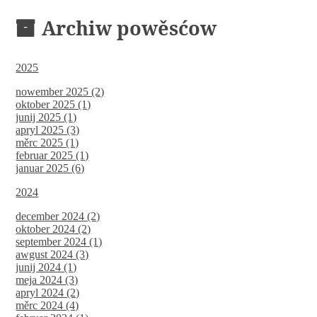
Archiw powěsćow
2025
nowember 2025 (2)
oktober 2025 (1)
junij 2025 (1)
apryl 2025 (3)
měrc 2025 (1)
februar 2025 (1)
januar 2025 (6)
2024
december 2024 (2)
oktober 2024 (2)
september 2024 (1)
awgust 2024 (3)
junij 2024 (1)
meja 2024 (3)
apryl 2024 (2)
měrc 2024 (4)