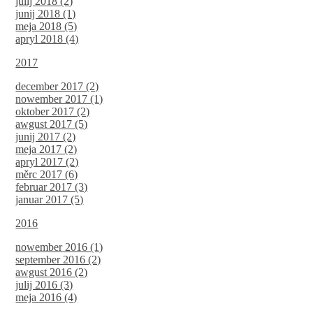
julij 2018 (2)
junij 2018 (1)
meja 2018 (5)
apryl 2018 (4)
2017
december 2017 (2)
nowember 2017 (1)
oktober 2017 (2)
awgust 2017 (5)
junij 2017 (2)
meja 2017 (2)
apryl 2017 (2)
měrc 2017 (6)
februar 2017 (3)
januar 2017 (5)
2016
nowember 2016 (1)
september 2016 (2)
awgust 2016 (2)
julij 2016 (3)
meja 2016 (4)