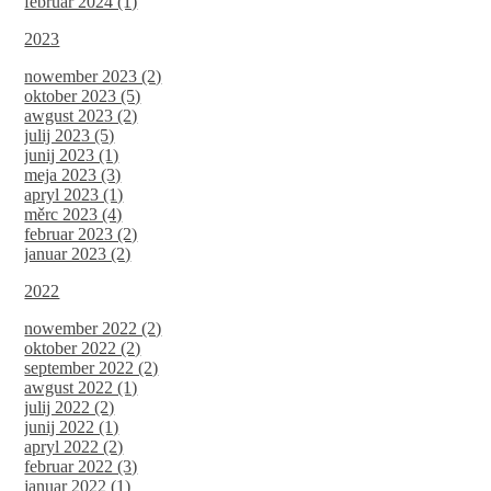
februar 2024 (1)
2023
nowember 2023 (2)
oktober 2023 (5)
awgust 2023 (2)
julij 2023 (5)
junij 2023 (1)
meja 2023 (3)
apryl 2023 (1)
měrc 2023 (4)
februar 2023 (2)
januar 2023 (2)
2022
nowember 2022 (2)
oktober 2022 (2)
september 2022 (2)
awgust 2022 (1)
julij 2022 (2)
junij 2022 (1)
apryl 2022 (2)
februar 2022 (3)
januar 2022 (1)