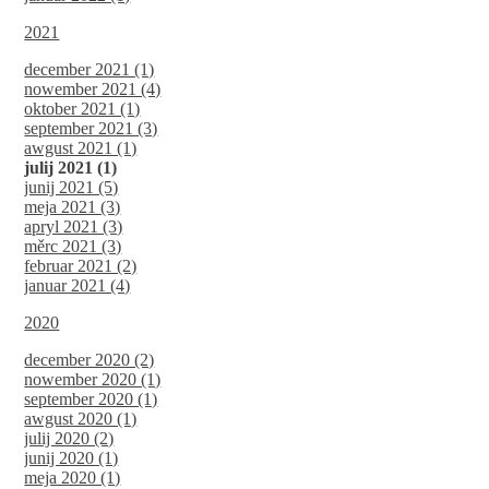
2021
december 2021 (1)
nowember 2021 (4)
oktober 2021 (1)
september 2021 (3)
awgust 2021 (1)
julij 2021 (1)
junij 2021 (5)
meja 2021 (3)
apryl 2021 (3)
měrc 2021 (3)
februar 2021 (2)
januar 2021 (4)
2020
december 2020 (2)
nowember 2020 (1)
september 2020 (1)
awgust 2020 (1)
julij 2020 (2)
junij 2020 (1)
meja 2020 (1)