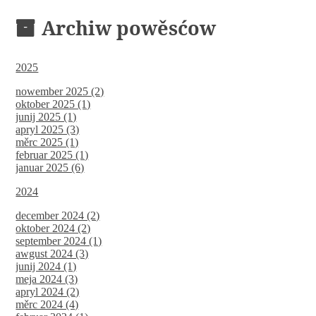
Archiw powěsćow
2025
nowember 2025 (2)
oktober 2025 (1)
junij 2025 (1)
apryl 2025 (3)
měrc 2025 (1)
februar 2025 (1)
januar 2025 (6)
2024
december 2024 (2)
oktober 2024 (2)
september 2024 (1)
awgust 2024 (3)
junij 2024 (1)
meja 2024 (3)
apryl 2024 (2)
měrc 2024 (4)