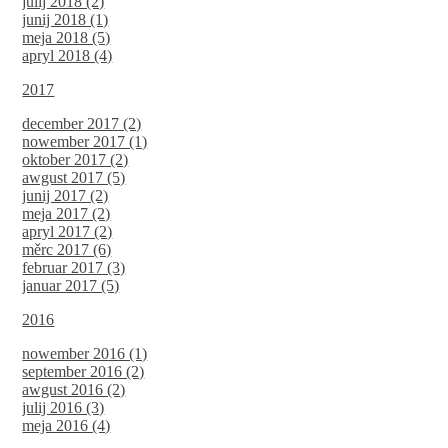
julij 2018 (2)
junij 2018 (1)
meja 2018 (5)
apryl 2018 (4)
2017
december 2017 (2)
nowember 2017 (1)
oktober 2017 (2)
awgust 2017 (5)
junij 2017 (2)
meja 2017 (2)
apryl 2017 (2)
měrc 2017 (6)
februar 2017 (3)
januar 2017 (5)
2016
nowember 2016 (1)
september 2016 (2)
awgust 2016 (2)
julij 2016 (3)
meja 2016 (4)