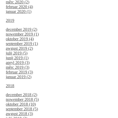
měrc 2020 (2)
februar 2020 (4)
januar 2020 (1)
2019
december 2019 (2)
nowember 2019 (1)
oktober 2019 (4)
september 2019 (1)
awgust 2019 (2)
julij 2019 (5)
junij 2019 (1)
apryl 2019 (3)
měrc 2019 (3)
februar 2019 (3)
januar 2019 (2)
2018
december 2018 (2)
nowember 2018 (5)
oktober 2018 (10)
september 2018 (5)
awgust 2018 (3)