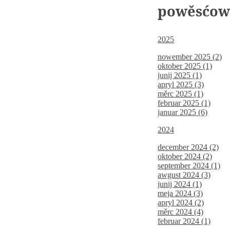
powěsćo
2025
nowember 2025 (2)
oktober 2025 (1)
junij 2025 (1)
apryl 2025 (3)
měrc 2025 (1)
februar 2025 (1)
januar 2025 (6)
2024
december 2024 (2)
oktober 2024 (2)
september 2024 (1)
awgust 2024 (3)
junij 2024 (1)
meja 2024 (3)
apryl 2024 (2)
měrc 2024 (4)
februar 2024 (1)