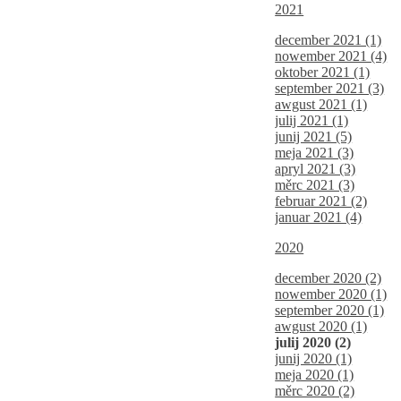
2021
december 2021 (1)
nowember 2021 (4)
oktober 2021 (1)
september 2021 (3)
awgust 2021 (1)
julij 2021 (1)
junij 2021 (5)
meja 2021 (3)
apryl 2021 (3)
měrc 2021 (3)
februar 2021 (2)
januar 2021 (4)
2020
december 2020 (2)
nowember 2020 (1)
september 2020 (1)
awgust 2020 (1)
julij 2020 (2)
junij 2020 (1)
meja 2020 (1)
měrc 2020 (2)