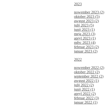
2023
nowember 2023 (2)
oktober 2023 (5)
awgust 2023 (2)
julij 2023 (5)
junij 2023 (1)
meja 2023 (3)
apryl 2023 (1)
měrc 2023 (4)
februar 2023 (2)
januar 2023 (2)
2022
nowember 2022 (2)
oktober 2022 (2)
september 2022 (2)
awgust 2022 (1)
julij 2022 (2)
junij 2022 (1)
apryl 2022 (2)
februar 2022 (3)
januar 2022 (1)