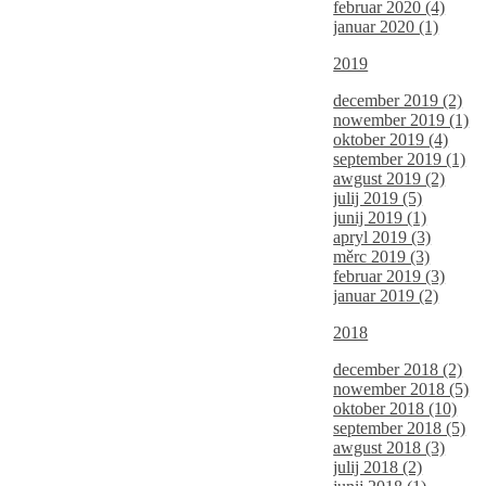
februar 2020 (4)
januar 2020 (1)
2019
december 2019 (2)
nowember 2019 (1)
oktober 2019 (4)
september 2019 (1)
awgust 2019 (2)
julij 2019 (5)
junij 2019 (1)
apryl 2019 (3)
měrc 2019 (3)
februar 2019 (3)
januar 2019 (2)
2018
december 2018 (2)
nowember 2018 (5)
oktober 2018 (10)
september 2018 (5)
awgust 2018 (3)
julij 2018 (2)