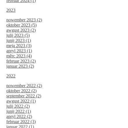
februar 2024 (1)
2023
nowember 2023 (2)
oktober 2023 (5)
awgust 2023 (2)
julij 2023 (5)
junij 2023 (1)
meja 2023 (3)
apryl 2023 (1)
měrc 2023 (4)
februar 2023 (2)
januar 2023 (2)
2022
nowember 2022 (2)
oktober 2022 (2)
september 2022 (2)
awgust 2022 (1)
julij 2022 (2)
junij 2022 (1)
apryl 2022 (2)
februar 2022 (3)
januar 2022 (1)