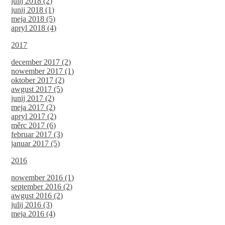
julij 2018 (2)
junij 2018 (1)
meja 2018 (5)
apryl 2018 (4)
2017
december 2017 (2)
nowember 2017 (1)
oktober 2017 (2)
awgust 2017 (5)
junij 2017 (2)
meja 2017 (2)
apryl 2017 (2)
měrc 2017 (6)
februar 2017 (3)
januar 2017 (5)
2016
nowember 2016 (1)
september 2016 (2)
awgust 2016 (2)
julij 2016 (3)
meja 2016 (4)