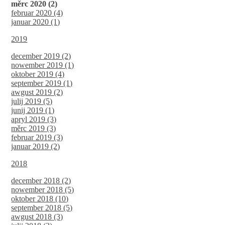
měrc 2020 (2)
februar 2020 (4)
januar 2020 (1)
2019
december 2019 (2)
nowember 2019 (1)
oktober 2019 (4)
september 2019 (1)
awgust 2019 (2)
julij 2019 (5)
junij 2019 (1)
apryl 2019 (3)
měrc 2019 (3)
februar 2019 (3)
januar 2019 (2)
2018
december 2018 (2)
nowember 2018 (5)
oktober 2018 (10)
september 2018 (5)
awgust 2018 (3)