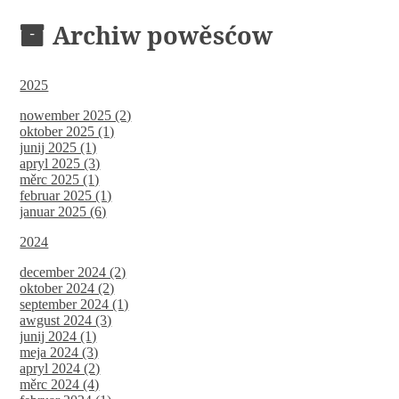
Archiw powěsćow
2025
nowember 2025 (2)
oktober 2025 (1)
junij 2025 (1)
apryl 2025 (3)
měrc 2025 (1)
februar 2025 (1)
januar 2025 (6)
2024
december 2024 (2)
oktober 2024 (2)
september 2024 (1)
awgust 2024 (3)
junij 2024 (1)
meja 2024 (3)
apryl 2024 (2)
měrc 2024 (4)