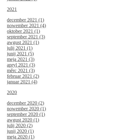
2021
december 2021 (1)
nowember 2021 (4)
oktober 2021 (1)
september 2021 (3)
awgust 2021 (1)
julij 2021 (1)
junij 2021 (5)
meja 2021 (3)
apryl 2021 (3)
měrc 2021 (3)
februar 2021 (2)
januar 2021 (4)
2020
december 2020 (2)
nowember 2020 (1)
september 2020 (1)
awgust 2020 (1)
julij 2020 (2)
junij 2020 (1)
meja 2020 (1)