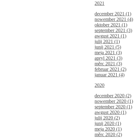
2021
december 2021 (1)
nowember 2021 (4)
oktober 2021 (1)
september 2021 (3)
awgust 2021 (1)
julij 2021 (1)
junij 2021 (5)
meja 2021 (3)
apryl 2021 (3)
měrc 2021 (3)
februar 2021 (2)
januar 2021 (4)
2020
december 2020 (2)
nowember 2020 (1)
september 2020 (1)
awgust 2020 (1)
julij 2020 (2)
junij 2020 (1)
meja 2020 (1)
měrc 2020 (2)