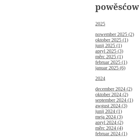
powěsćo
2025
nowember 2025 (2)
oktober 2025 (1)
junij 2025 (1)
apryl 2025 (3)
měrc 2025 (1)
februar 2025 (1)
januar 2025 (6)
2024
december 2024 (2)
oktober 2024 (2)
september 2024 (1)
awgust 2024 (3)
junij 2024 (1)
meja 2024 (3)
apryl 2024 (2)
měrc 2024 (4)
februar 2024 (1)