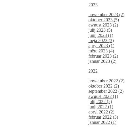
2023
nowember 2023 (2)
oktober 2023 (5)
awgust 2023 (2)
julij 2023 (5)
junij 2023 (1)
meja 2023 (3)
apryl 2023 (1)
měrc 2023 (4)
februar 2023 (2)
januar 2023 (2)
2022
nowember 2022 (2)
oktober 2022 (2)
september 2022 (2)
awgust 2022 (1)
julij 2022 (2)
junij 2022 (1)
apryl 2022 (2)
februar 2022 (3)
januar 2022 (1)