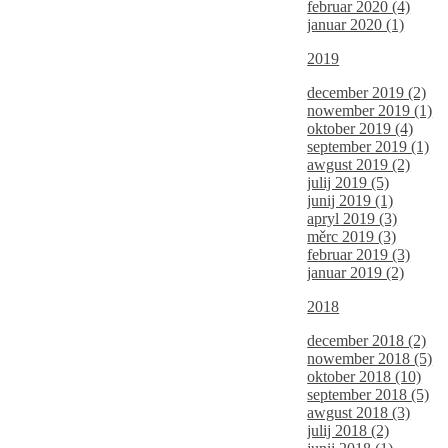
februar 2020 (4)
januar 2020 (1)
2019
december 2019 (2)
nowember 2019 (1)
oktober 2019 (4)
september 2019 (1)
awgust 2019 (2)
julij 2019 (5)
junij 2019 (1)
apryl 2019 (3)
měrc 2019 (3)
februar 2019 (3)
januar 2019 (2)
2018
december 2018 (2)
nowember 2018 (5)
oktober 2018 (10)
september 2018 (5)
awgust 2018 (3)
julij 2018 (2)