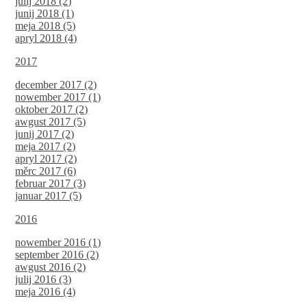
julij 2018 (2)
junij 2018 (1)
meja 2018 (5)
apryl 2018 (4)
2017
december 2017 (2)
nowember 2017 (1)
oktober 2017 (2)
awgust 2017 (5)
junij 2017 (2)
meja 2017 (2)
apryl 2017 (2)
měrc 2017 (6)
februar 2017 (3)
januar 2017 (5)
2016
nowember 2016 (1)
september 2016 (2)
awgust 2016 (2)
julij 2016 (3)
meja 2016 (4)