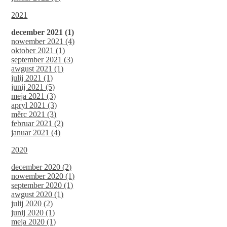
2021
december 2021 (1)
nowember 2021 (4)
oktober 2021 (1)
september 2021 (3)
awgust 2021 (1)
julij 2021 (1)
junij 2021 (5)
meja 2021 (3)
apryl 2021 (3)
měrc 2021 (3)
februar 2021 (2)
januar 2021 (4)
2020
december 2020 (2)
nowember 2020 (1)
september 2020 (1)
awgust 2020 (1)
julij 2020 (2)
junij 2020 (1)
meja 2020 (1)