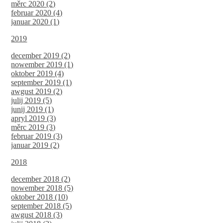
měrc 2020 (2)
februar 2020 (4)
januar 2020 (1)
2019
december 2019 (2)
nowember 2019 (1)
oktober 2019 (4)
september 2019 (1)
awgust 2019 (2)
julij 2019 (5)
junij 2019 (1)
apryl 2019 (3)
měrc 2019 (3)
februar 2019 (3)
januar 2019 (2)
2018
december 2018 (2)
nowember 2018 (5)
oktober 2018 (10)
september 2018 (5)
awgust 2018 (3)