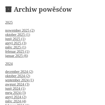
Archiw powěsćow
2025
nowember 2025 (2)
oktober 2025 (1)
junij 2025 (1)
apryl 2025 (3)
měrc 2025 (1)
februar 2025 (1)
januar 2025 (6)
2024
december 2024 (2)
oktober 2024 (2)
september 2024 (1)
awgust 2024 (3)
junij 2024 (1)
meja 2024 (3)
apryl 2024 (2)
měrc 2024 (4)