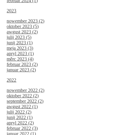
februar 2024 (1)
2023
nowember 2023 (2)
oktober 2023 (5)
awgust 2023 (2)
julij 2023 (5)
junij 2023 (1)
meja 2023 (3)
apryl 2023 (1)
měrc 2023 (4)
februar 2023 (2)
januar 2023 (2)
2022
nowember 2022 (2)
oktober 2022 (2)
september 2022 (2)
awgust 2022 (1)
julij 2022 (2)
junij 2022 (1)
apryl 2022 (2)
februar 2022 (3)
januar 2022 (1)