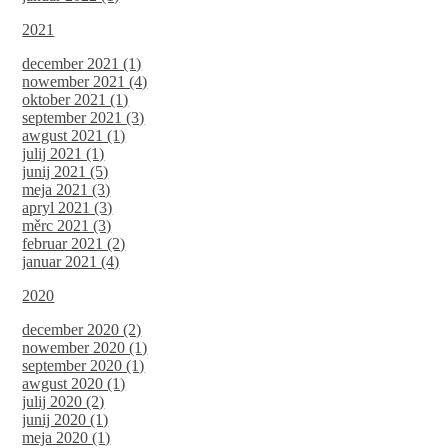
2021
december 2021 (1)
nowember 2021 (4)
oktober 2021 (1)
september 2021 (3)
awgust 2021 (1)
julij 2021 (1)
junij 2021 (5)
meja 2021 (3)
apryl 2021 (3)
měrc 2021 (3)
februar 2021 (2)
januar 2021 (4)
2020
december 2020 (2)
nowember 2020 (1)
september 2020 (1)
awgust 2020 (1)
julij 2020 (2)
junij 2020 (1)
meja 2020 (1)