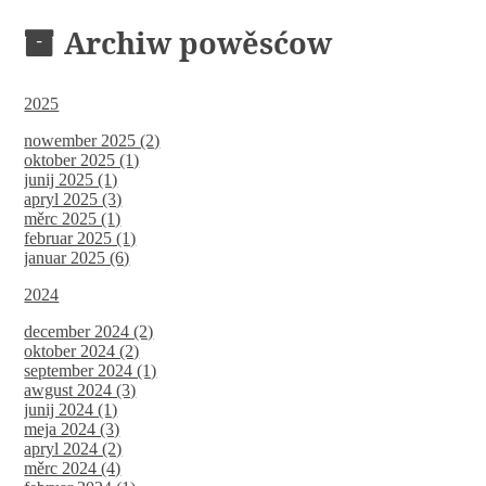
Archiw powěsćow
2025
nowember 2025 (2)
oktober 2025 (1)
junij 2025 (1)
apryl 2025 (3)
měrc 2025 (1)
februar 2025 (1)
januar 2025 (6)
2024
december 2024 (2)
oktober 2024 (2)
september 2024 (1)
awgust 2024 (3)
junij 2024 (1)
meja 2024 (3)
apryl 2024 (2)
měrc 2024 (4)