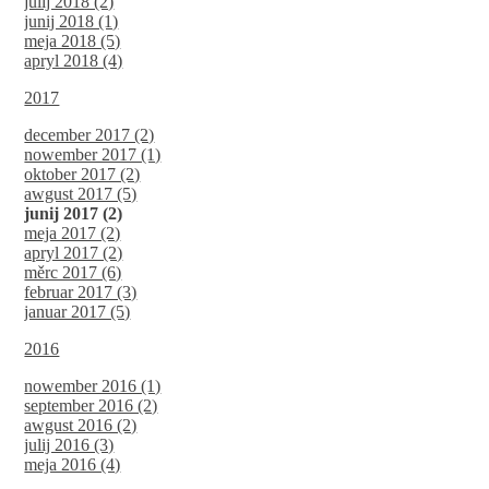
julij 2018 (2)
junij 2018 (1)
meja 2018 (5)
apryl 2018 (4)
2017
december 2017 (2)
nowember 2017 (1)
oktober 2017 (2)
awgust 2017 (5)
junij 2017 (2)
meja 2017 (2)
apryl 2017 (2)
měrc 2017 (6)
februar 2017 (3)
januar 2017 (5)
2016
nowember 2016 (1)
september 2016 (2)
awgust 2016 (2)
julij 2016 (3)
meja 2016 (4)