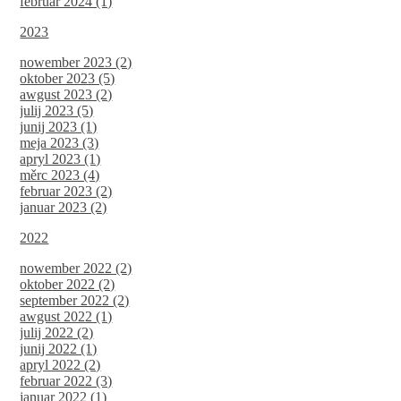
februar 2024 (1)
2023
nowember 2023 (2)
oktober 2023 (5)
awgust 2023 (2)
julij 2023 (5)
junij 2023 (1)
meja 2023 (3)
apryl 2023 (1)
měrc 2023 (4)
februar 2023 (2)
januar 2023 (2)
2022
nowember 2022 (2)
oktober 2022 (2)
september 2022 (2)
awgust 2022 (1)
julij 2022 (2)
junij 2022 (1)
apryl 2022 (2)
februar 2022 (3)
januar 2022 (1)