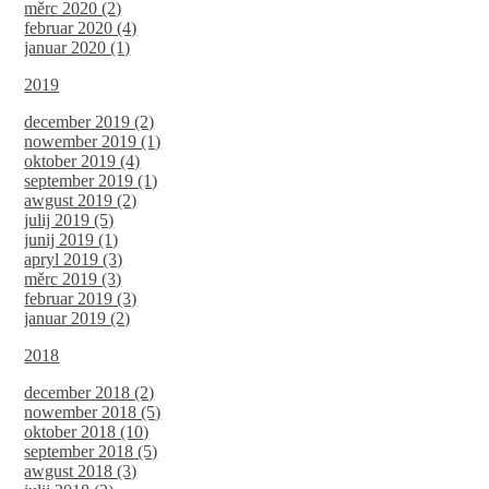
měrc 2020 (2)
februar 2020 (4)
januar 2020 (1)
2019
december 2019 (2)
nowember 2019 (1)
oktober 2019 (4)
september 2019 (1)
awgust 2019 (2)
julij 2019 (5)
junij 2019 (1)
apryl 2019 (3)
měrc 2019 (3)
februar 2019 (3)
januar 2019 (2)
2018
december 2018 (2)
nowember 2018 (5)
oktober 2018 (10)
september 2018 (5)
awgust 2018 (3)