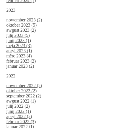
februar 2024 (1)
2023
nowember 2023 (2)
oktober 2023 (5)
awgust 2023 (2)
julij 2023 (5)
junij 2023 (1)
meja 2023 (3)
apryl 2023 (1)
měrc 2023 (4)
februar 2023 (2)
januar 2023 (2)
2022
nowember 2022 (2)
oktober 2022 (2)
september 2022 (2)
awgust 2022 (1)
julij 2022 (2)
junij 2022 (1)
apryl 2022 (2)
februar 2022 (3)
januar 2022 (1)