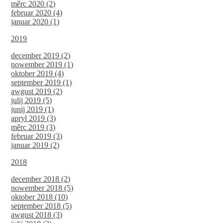
měrc 2020 (2)
februar 2020 (4)
januar 2020 (1)
2019
december 2019 (2)
nowember 2019 (1)
oktober 2019 (4)
september 2019 (1)
awgust 2019 (2)
julij 2019 (5)
junij 2019 (1)
apryl 2019 (3)
měrc 2019 (3)
februar 2019 (3)
januar 2019 (2)
2018
december 2018 (2)
nowember 2018 (5)
oktober 2018 (10)
september 2018 (5)
awgust 2018 (3)