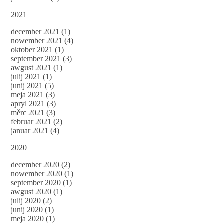
2021
december 2021 (1)
nowember 2021 (4)
oktober 2021 (1)
september 2021 (3)
awgust 2021 (1)
julij 2021 (1)
junij 2021 (5)
meja 2021 (3)
apryl 2021 (3)
měrc 2021 (3)
februar 2021 (2)
januar 2021 (4)
2020
december 2020 (2)
nowember 2020 (1)
september 2020 (1)
awgust 2020 (1)
julij 2020 (2)
junij 2020 (1)
meja 2020 (1)