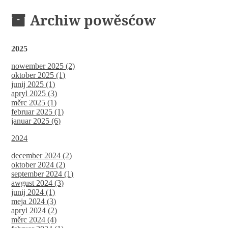
Archiw powěsćow
2025
nowember 2025 (2)
oktober 2025 (1)
junij 2025 (1)
apryl 2025 (3)
měrc 2025 (1)
februar 2025 (1)
januar 2025 (6)
2024
december 2024 (2)
oktober 2024 (2)
september 2024 (1)
awgust 2024 (3)
junij 2024 (1)
meja 2024 (3)
apryl 2024 (2)
měrc 2024 (4)