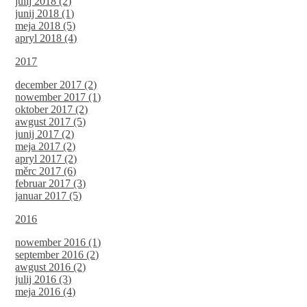
julij 2018 (2)
junij 2018 (1)
meja 2018 (5)
apryl 2018 (4)
2017
december 2017 (2)
nowember 2017 (1)
oktober 2017 (2)
awgust 2017 (5)
junij 2017 (2)
meja 2017 (2)
apryl 2017 (2)
měrc 2017 (6)
februar 2017 (3)
januar 2017 (5)
2016
nowember 2016 (1)
september 2016 (2)
awgust 2016 (2)
julij 2016 (3)
meja 2016 (4)