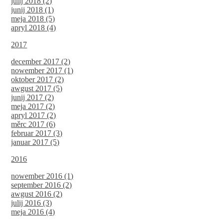
julij 2018 (2)
junij 2018 (1)
meja 2018 (5)
apryl 2018 (4)
2017
december 2017 (2)
nowember 2017 (1)
oktober 2017 (2)
awgust 2017 (5)
junij 2017 (2)
meja 2017 (2)
apryl 2017 (2)
měrc 2017 (6)
februar 2017 (3)
januar 2017 (5)
2016
nowember 2016 (1)
september 2016 (2)
awgust 2016 (2)
julij 2016 (3)
meja 2016 (4)