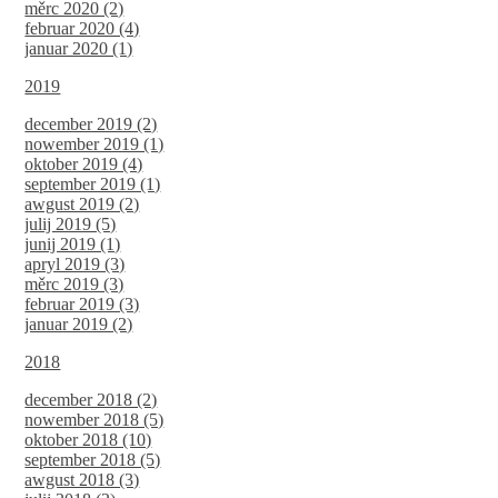
měrc 2020 (2)
februar 2020 (4)
januar 2020 (1)
2019
december 2019 (2)
nowember 2019 (1)
oktober 2019 (4)
september 2019 (1)
awgust 2019 (2)
julij 2019 (5)
junij 2019 (1)
apryl 2019 (3)
měrc 2019 (3)
februar 2019 (3)
januar 2019 (2)
2018
december 2018 (2)
nowember 2018 (5)
oktober 2018 (10)
september 2018 (5)
awgust 2018 (3)