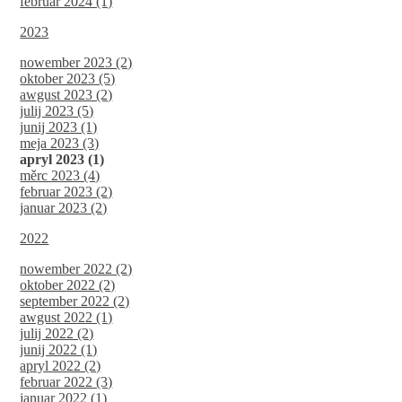
februar 2024 (1)
2023
nowember 2023 (2)
oktober 2023 (5)
awgust 2023 (2)
julij 2023 (5)
junij 2023 (1)
meja 2023 (3)
apryl 2023 (1)
měrc 2023 (4)
februar 2023 (2)
januar 2023 (2)
2022
nowember 2022 (2)
oktober 2022 (2)
september 2022 (2)
awgust 2022 (1)
julij 2022 (2)
junij 2022 (1)
apryl 2022 (2)
februar 2022 (3)
januar 2022 (1)