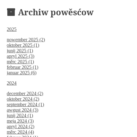
Archiw powěsćow
2025
nowember 2025 (2)
oktober 2025 (1)
junij 2025 (1)
apryl 2025 (3)
měrc 2025 (1)
februar 2025 (1)
januar 2025 (6)
2024
december 2024 (2)
oktober 2024 (2)
september 2024 (1)
awgust 2024 (3)
junij 2024 (1)
meja 2024 (3)
apryl 2024 (2)
měrc 2024 (4)