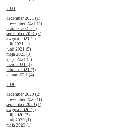
2021
december 2021 (1)
nowember 2021 (4)
oktober 2021 (1)
september 2021 (3)
awgust 2021 (1)
julij 2021 (1)
junij 2021 (5)
meja 2021 (3)
apryl 2021 (3)
měrc 2021 (3)
februar 2021 (2)
januar 2021 (4)
2020
december 2020 (2)
nowember 2020 (1)
september 2020 (1)
awgust 2020 (1)
julij 2020 (2)
junij 2020 (1)
meja 2020 (1)