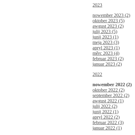
2023
nowember 2023 (2)
oktober 2023 (5)
awgust 2023 (2)
julij 2023 (5)
junij 2023 (1)
meja 2023 (3)
apryl 2023 (1)
měrc 2023 (4)
februar 2023 (2)
januar 2023 (2)
2022
nowember 2022 (2)
oktober 2022 (2)
september 2022 (2)
awgust 2022 (1)
julij 2022 (2)
junij 2022 (1)
apryl 2022 (2)
februar 2022 (3)
januar 2022 (1)