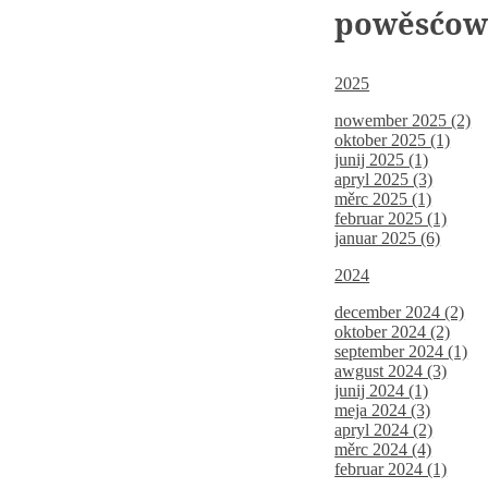
powěsćo
2025
nowember 2025 (2)
oktober 2025 (1)
junij 2025 (1)
apryl 2025 (3)
měrc 2025 (1)
februar 2025 (1)
januar 2025 (6)
2024
december 2024 (2)
oktober 2024 (2)
september 2024 (1)
awgust 2024 (3)
junij 2024 (1)
meja 2024 (3)
apryl 2024 (2)
měrc 2024 (4)
februar 2024 (1)