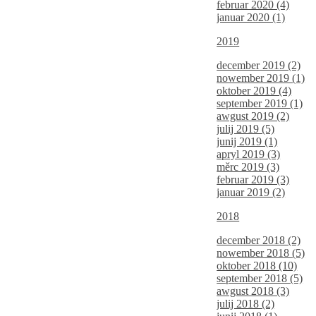
februar 2020 (4)
januar 2020 (1)
2019
december 2019 (2)
nowember 2019 (1)
oktober 2019 (4)
september 2019 (1)
awgust 2019 (2)
julij 2019 (5)
junij 2019 (1)
apryl 2019 (3)
měrc 2019 (3)
februar 2019 (3)
januar 2019 (2)
2018
december 2018 (2)
nowember 2018 (5)
oktober 2018 (10)
september 2018 (5)
awgust 2018 (3)
julij 2018 (2)