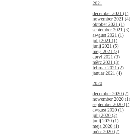
2021
december 2021 (1)
nowember 2021 (4)
oktober 2021 (1)
september 2021 (3)
awgust 2021 (1)
julij 2021 (1)
junij 2021 (5)
meja 2021 (3)
apryl 2021 (3)
měrc 2021 (3)
februar 2021 (2)
januar 2021 (4)
2020
december 2020 (2)
nowember 2020 (1)
september 2020 (1)
awgust 2020 (1)
julij 2020 (2)
junij 2020 (1)
meja 2020 (1)
měrc 2020 (2)