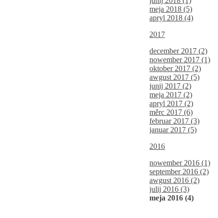
junij 2018 (1)
meja 2018 (5)
apryl 2018 (4)
2017
december 2017 (2)
nowember 2017 (1)
oktober 2017 (2)
awgust 2017 (5)
junij 2017 (2)
meja 2017 (2)
apryl 2017 (2)
měrc 2017 (6)
februar 2017 (3)
januar 2017 (5)
2016
nowember 2016 (1)
september 2016 (2)
awgust 2016 (2)
julij 2016 (3)
meja 2016 (4)