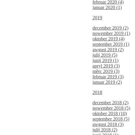
februar 2020 (4)
januar 2020 (1)
2019
december 2019 (2)
nowember 2019 (1)
oktober 2019 (4)
september 2019 (1)
awgust 2019 (2)
julij 2019 (5)
junij 2019 (1)
apryl 2019 (3)
měrc 2019 (3)
februar 2019 (3)
januar 2019 (2)
2018
december 2018 (2)
nowember 2018 (5)
oktober 2018 (10)
september 2018 (5)
awgust 2018 (3)
julij 2018 (2)