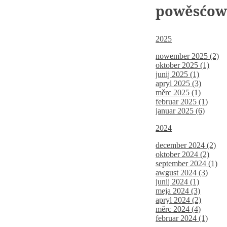
powěsćo
2025
nowember 2025 (2)
oktober 2025 (1)
junij 2025 (1)
apryl 2025 (3)
měrc 2025 (1)
februar 2025 (1)
januar 2025 (6)
2024
december 2024 (2)
oktober 2024 (2)
september 2024 (1)
awgust 2024 (3)
junij 2024 (1)
meja 2024 (3)
apryl 2024 (2)
měrc 2024 (4)
februar 2024 (1)