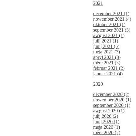
2021
december 2021 (1)
nowember 2021 (4)
oktober 2021 (1)
september 2021 (3)
awgust 2021 (1)
julij 2021 (1)
junij 2021 (5)
meja 2021 (3)
apryl 2021 (3)
měrc 2021 (3)
februar 2021 (2)
januar 2021 (4)
2020
december 2020 (2)
nowember 2020 (1)
september 2020 (1)
awgust 2020 (1)
julij 2020 (2)
junij 2020 (1)
meja 2020 (1)
měrc 2020 (2)