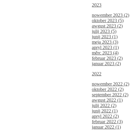
2023
nowember 2023 (2)
oktober 2023 (5)
awgust 2023 (2)
julij 2023 (5)
junij 2023 (1)
meja 2023 (3)
apryl 2023 (1)
měrc 2023 (4)
februar 2023 (2)
januar 2023 (2)
2022
nowember 2022 (2)
oktober 2022 (2)
september 2022 (2)
awgust 2022 (1)
julij 2022 (2)
junij 2022 (1)
apryl 2022 (2)
februar 2022 (3)
januar 2022 (1)