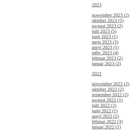
2023
nowember 2023 (2)
oktober 2023 (5)
awgust 2023 (2)
julij 2023 (5)
junij 2023 (1)
meja 2023 (3)
apryl 2023 (1)
měrc 2023 (4)
februar 2023 (2)
januar 2023 (2)
2022
nowember 2022 (2)
oktober 2022 (2)
september 2022 (2)
awgust 2022 (1)
julij 2022 (2)
junij 2022 (1)
apryl 2022 (2)
februar 2022 (3)
januar 2022 (1)