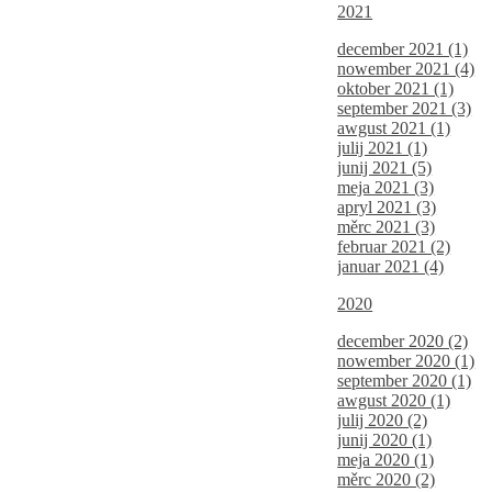
2021
december 2021 (1)
nowember 2021 (4)
oktober 2021 (1)
september 2021 (3)
awgust 2021 (1)
julij 2021 (1)
junij 2021 (5)
meja 2021 (3)
apryl 2021 (3)
měrc 2021 (3)
februar 2021 (2)
januar 2021 (4)
2020
december 2020 (2)
nowember 2020 (1)
september 2020 (1)
awgust 2020 (1)
julij 2020 (2)
junij 2020 (1)
meja 2020 (1)
měrc 2020 (2)