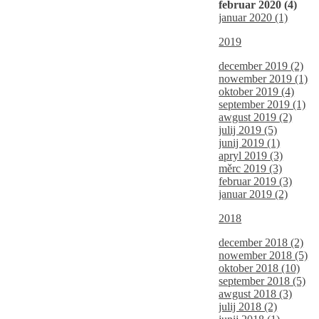
februar 2020 (4)
januar 2020 (1)
2019
december 2019 (2)
nowember 2019 (1)
oktober 2019 (4)
september 2019 (1)
awgust 2019 (2)
julij 2019 (5)
junij 2019 (1)
apryl 2019 (3)
měrc 2019 (3)
februar 2019 (3)
januar 2019 (2)
2018
december 2018 (2)
nowember 2018 (5)
oktober 2018 (10)
september 2018 (5)
awgust 2018 (3)
julij 2018 (2)