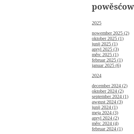
powěsćo
2025
nowember 2025 (2)
oktober 2025 (1)
junij 2025 (1)
apryl 2025 (3)
měrc 2025 (1)
februar 2025 (1)
januar 2025 (6)
2024
december 2024 (2)
oktober 2024 (2)
september 2024 (1)
awgust 2024 (3)
junij 2024 (1)
meja 2024 (3)
apryl 2024 (2)
měrc 2024 (4)
februar 2024 (1)