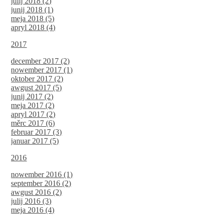
julij 2018 (2)
junij 2018 (1)
meja 2018 (5)
apryl 2018 (4)
2017
december 2017 (2)
nowember 2017 (1)
oktober 2017 (2)
awgust 2017 (5)
junij 2017 (2)
meja 2017 (2)
apryl 2017 (2)
měrc 2017 (6)
februar 2017 (3)
januar 2017 (5)
2016
nowember 2016 (1)
september 2016 (2)
awgust 2016 (2)
julij 2016 (3)
meja 2016 (4)