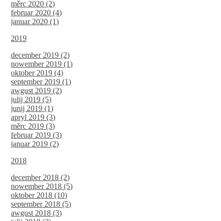
měrc 2020 (2)
februar 2020 (4)
januar 2020 (1)
2019
december 2019 (2)
nowember 2019 (1)
oktober 2019 (4)
september 2019 (1)
awgust 2019 (2)
julij 2019 (5)
junij 2019 (1)
apryl 2019 (3)
měrc 2019 (3)
februar 2019 (3)
januar 2019 (2)
2018
december 2018 (2)
nowember 2018 (5)
oktober 2018 (10)
september 2018 (5)
awgust 2018 (3)