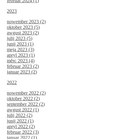
februar 2024 (1)
2023
nowember 2023 (2)
oktober 2023 (5)
awgust 2023 (2)
julij 2023 (5)
junij 2023 (1)
meja 2023 (3)
apryl 2023 (1)
měrc 2023 (4)
februar 2023 (2)
januar 2023 (2)
2022
nowember 2022 (2)
oktober 2022 (2)
september 2022 (2)
awgust 2022 (1)
julij 2022 (2)
junij 2022 (1)
apryl 2022 (2)
februar 2022 (3)
januar 2022 (1)