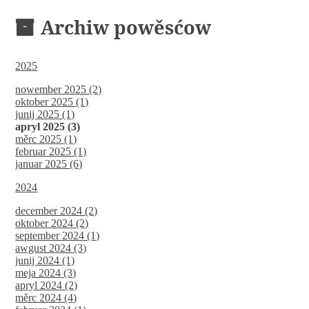
Archiw powěsćow
2025
nowember 2025 (2)
oktober 2025 (1)
junij 2025 (1)
apryl 2025 (3)
měrc 2025 (1)
februar 2025 (1)
januar 2025 (6)
2024
december 2024 (2)
oktober 2024 (2)
september 2024 (1)
awgust 2024 (3)
junij 2024 (1)
meja 2024 (3)
apryl 2024 (2)
měrc 2024 (4)