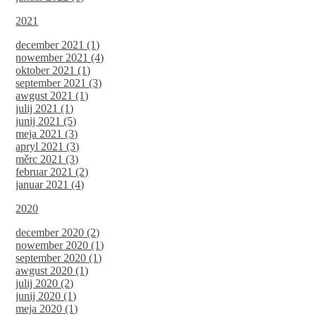
2021
december 2021 (1)
nowember 2021 (4)
oktober 2021 (1)
september 2021 (3)
awgust 2021 (1)
julij 2021 (1)
junij 2021 (5)
meja 2021 (3)
apryl 2021 (3)
měrc 2021 (3)
februar 2021 (2)
januar 2021 (4)
2020
december 2020 (2)
nowember 2020 (1)
september 2020 (1)
awgust 2020 (1)
julij 2020 (2)
junij 2020 (1)
meja 2020 (1)