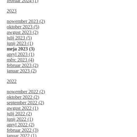
februar 2024 (1)
2023
nowember 2023 (2)
oktober 2023 (5)
awgust 2023 (2)
julij 2023 (5)
junij 2023 (1)
meja 2023 (3)
apryl 2023 (1)
měrc 2023 (4)
februar 2023 (2)
januar 2023 (2)
2022
nowember 2022 (2)
oktober 2022 (2)
september 2022 (2)
awgust 2022 (1)
julij 2022 (2)
junij 2022 (1)
apryl 2022 (2)
februar 2022 (3)
januar 2022 (1)