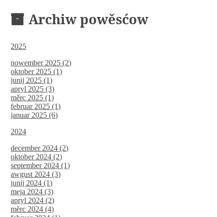
Archiw powěsćow
2025
nowember 2025 (2)
oktober 2025 (1)
junij 2025 (1)
apryl 2025 (3)
měrc 2025 (1)
februar 2025 (1)
januar 2025 (6)
2024
december 2024 (2)
oktober 2024 (2)
september 2024 (1)
awgust 2024 (3)
junij 2024 (1)
meja 2024 (3)
apryl 2024 (2)
měrc 2024 (4)