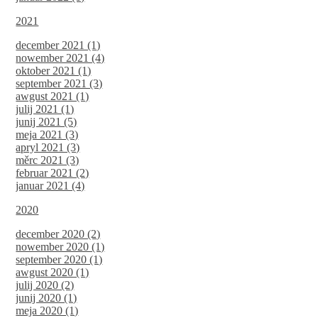
2021
december 2021 (1)
nowember 2021 (4)
oktober 2021 (1)
september 2021 (3)
awgust 2021 (1)
julij 2021 (1)
junij 2021 (5)
meja 2021 (3)
apryl 2021 (3)
měrc 2021 (3)
februar 2021 (2)
januar 2021 (4)
2020
december 2020 (2)
nowember 2020 (1)
september 2020 (1)
awgust 2020 (1)
julij 2020 (2)
junij 2020 (1)
meja 2020 (1)