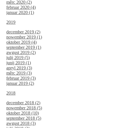
měrc 2020 (2)
februar 2020 (4)
januar 2020 (1)
2019
december 2019 (2)
nowember 2019 (1)
oktober 2019 (4)
september 2019 (1)
awgust 2019 (2)
julij 2019 (5)
junij 2019 (1)
apryl 2019 (3)
měrc 2019 (3)
februar 2019 (3)
januar 2019 (2)
2018
december 2018 (2)
nowember 2018 (5)
oktober 2018 (10)
september 2018 (5)
awgust 2018 (3)