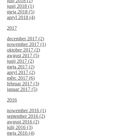
julij 2018 (2)
junij 2018 (1)
meja 2018 (5)
apryl 2018 (4)
2017
december 2017 (2)
nowember 2017 (1)
oktober 2017 (2)
awgust 2017 (5)
junij 2017 (2)
meja 2017 (2)
apryl 2017 (2)
měrc 2017 (6)
februar 2017 (3)
januar 2017 (5)
2016
nowember 2016 (1)
september 2016 (2)
awgust 2016 (2)
julij 2016 (3)
meja 2016 (4)