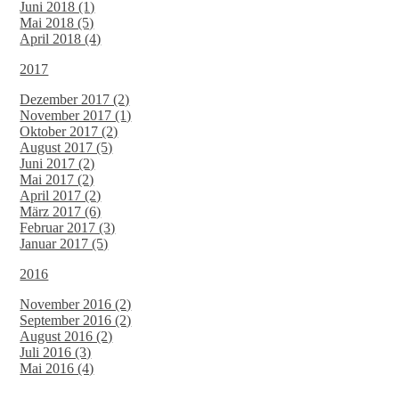
Juni 2018 (1)
Mai 2018 (5)
April 2018 (4)
2017
Dezember 2017 (2)
November 2017 (1)
Oktober 2017 (2)
August 2017 (5)
Juni 2017 (2)
Mai 2017 (2)
April 2017 (2)
März 2017 (6)
Februar 2017 (3)
Januar 2017 (5)
2016
November 2016 (2)
September 2016 (2)
August 2016 (2)
Juli 2016 (3)
Mai 2016 (4)