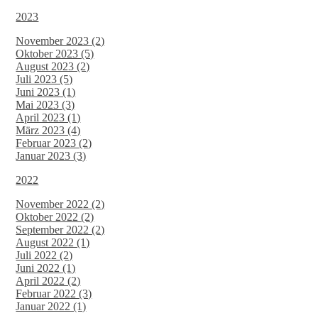
2023
November 2023 (2)
Oktober 2023 (5)
August 2023 (2)
Juli 2023 (5)
Juni 2023 (1)
Mai 2023 (3)
April 2023 (1)
März 2023 (4)
Februar 2023 (2)
Januar 2023 (3)
2022
November 2022 (2)
Oktober 2022 (2)
September 2022 (2)
August 2022 (1)
Juli 2022 (2)
Juni 2022 (1)
April 2022 (2)
Februar 2022 (3)
Januar 2022 (1)