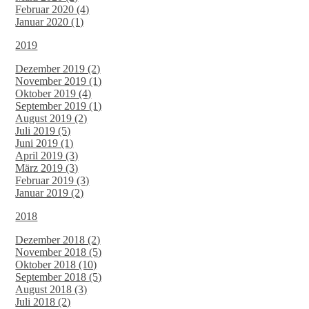
Februar 2020 (4)
Januar 2020 (1)
2019
Dezember 2019 (2)
November 2019 (1)
Oktober 2019 (4)
September 2019 (1)
August 2019 (2)
Juli 2019 (5)
Juni 2019 (1)
April 2019 (3)
März 2019 (3)
Februar 2019 (3)
Januar 2019 (2)
2018
Dezember 2018 (2)
November 2018 (5)
Oktober 2018 (10)
September 2018 (5)
August 2018 (3)
Juli 2018 (2)