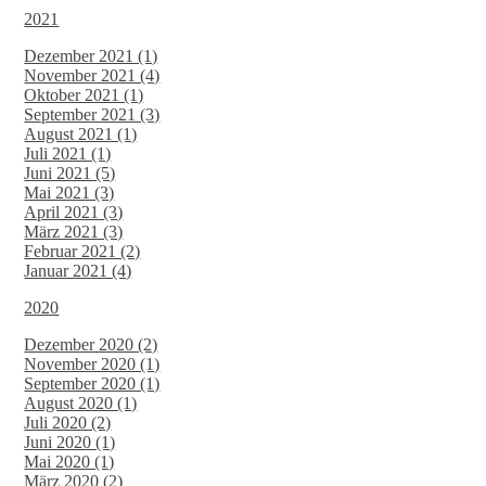
2021
Dezember 2021 (1)
November 2021 (4)
Oktober 2021 (1)
September 2021 (3)
August 2021 (1)
Juli 2021 (1)
Juni 2021 (5)
Mai 2021 (3)
April 2021 (3)
März 2021 (3)
Februar 2021 (2)
Januar 2021 (4)
2020
Dezember 2020 (2)
November 2020 (1)
September 2020 (1)
August 2020 (1)
Juli 2020 (2)
Juni 2020 (1)
Mai 2020 (1)
März 2020 (2)