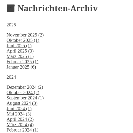
Nachrichten-Archiv
2025
November 2025 (2)
Oktober 2025 (1)
Juni 2025 (1)
April 2025 (3)
März 2025 (1)
Februar 2025 (1)
Januar 2025 (6)
2024
Dezember 2024 (2)
Oktober 2024 (2)
September 2024 (1)
August 2024 (3)
Juni 2024 (1)
Mai 2024 (3)
April 2024 (2)
März 2024 (4)
Februar 2024 (1)