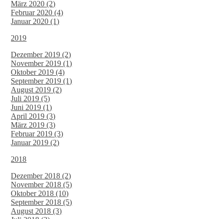
März 2020 (2)
Februar 2020 (4)
Januar 2020 (1)
2019
Dezember 2019 (2)
November 2019 (1)
Oktober 2019 (4)
September 2019 (1)
August 2019 (2)
Juli 2019 (5)
Juni 2019 (1)
April 2019 (3)
März 2019 (3)
Februar 2019 (3)
Januar 2019 (2)
2018
Dezember 2018 (2)
November 2018 (5)
Oktober 2018 (10)
September 2018 (5)
August 2018 (3)