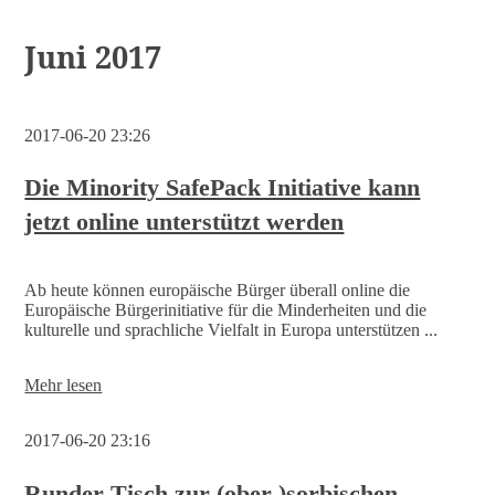
Juni 2017
2017-06-20 23:26
Die Minority SafePack Initiative kann
jetzt online unterstützt werden
Ab heute können europäische Bürger überall online die
Europäische Bürgerinitiative für die Minderheiten und die
kulturelle und sprachliche Vielfalt in Europa unterstützen ...
Mehr lesen
2017-06-20 23:16
Runder Tisch zur (ober-)sorbischen