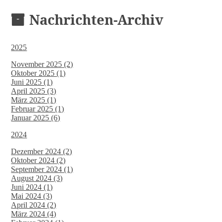
Nachrichten-Archiv
2025
November 2025 (2)
Oktober 2025 (1)
Juni 2025 (1)
April 2025 (3)
März 2025 (1)
Februar 2025 (1)
Januar 2025 (6)
2024
Dezember 2024 (2)
Oktober 2024 (2)
September 2024 (1)
August 2024 (3)
Juni 2024 (1)
Mai 2024 (3)
April 2024 (2)
März 2024 (4)