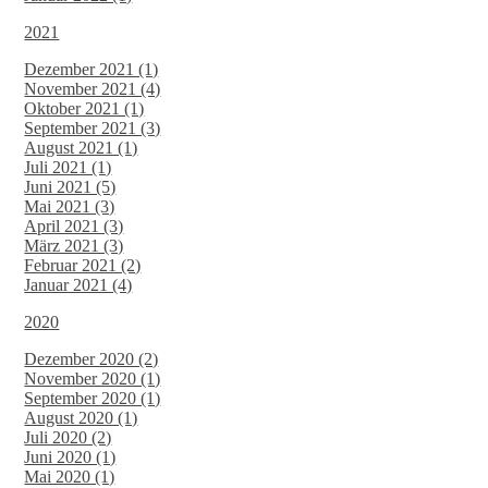
2021
Dezember 2021 (1)
November 2021 (4)
Oktober 2021 (1)
September 2021 (3)
August 2021 (1)
Juli 2021 (1)
Juni 2021 (5)
Mai 2021 (3)
April 2021 (3)
März 2021 (3)
Februar 2021 (2)
Januar 2021 (4)
2020
Dezember 2020 (2)
November 2020 (1)
September 2020 (1)
August 2020 (1)
Juli 2020 (2)
Juni 2020 (1)
Mai 2020 (1)