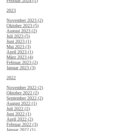
Februar 2024 (1)
2023
November 2023 (2)
Oktober 2023 (5)
August 2023 (2)
Juli 2023 (5)
Juni 2023 (1)
Mai 2023 (3)
April 2023 (1)
März 2023 (4)
Februar 2023 (2)
Januar 2023 (3)
2022
November 2022 (2)
Oktober 2022 (2)
September 2022 (2)
August 2022 (1)
Juli 2022 (2)
Juni 2022 (1)
April 2022 (2)
Februar 2022 (3)
Januar 2022 (1)