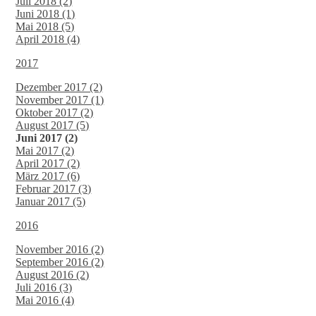
Juli 2018 (2)
Juni 2018 (1)
Mai 2018 (5)
April 2018 (4)
2017
Dezember 2017 (2)
November 2017 (1)
Oktober 2017 (2)
August 2017 (5)
Juni 2017 (2)
Mai 2017 (2)
April 2017 (2)
März 2017 (6)
Februar 2017 (3)
Januar 2017 (5)
2016
November 2016 (2)
September 2016 (2)
August 2016 (2)
Juli 2016 (3)
Mai 2016 (4)