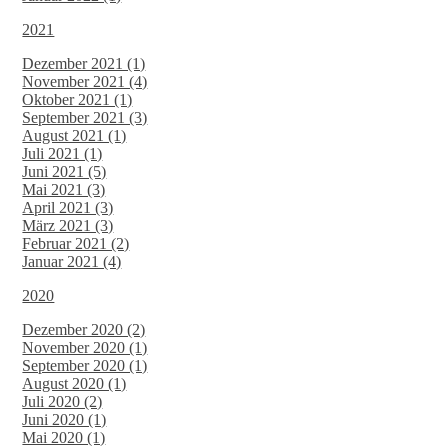
2021
Dezember 2021 (1)
November 2021 (4)
Oktober 2021 (1)
September 2021 (3)
August 2021 (1)
Juli 2021 (1)
Juni 2021 (5)
Mai 2021 (3)
April 2021 (3)
März 2021 (3)
Februar 2021 (2)
Januar 2021 (4)
2020
Dezember 2020 (2)
November 2020 (1)
September 2020 (1)
August 2020 (1)
Juli 2020 (2)
Juni 2020 (1)
Mai 2020 (1)