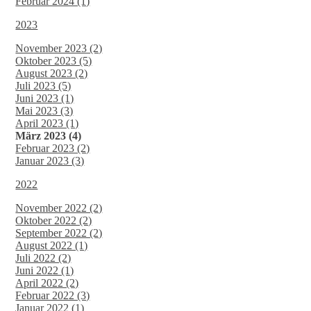
Februar 2024 (1)
2023
November 2023 (2)
Oktober 2023 (5)
August 2023 (2)
Juli 2023 (5)
Juni 2023 (1)
Mai 2023 (3)
April 2023 (1)
März 2023 (4)
Februar 2023 (2)
Januar 2023 (3)
2022
November 2022 (2)
Oktober 2022 (2)
September 2022 (2)
August 2022 (1)
Juli 2022 (2)
Juni 2022 (1)
April 2022 (2)
Februar 2022 (3)
Januar 2022 (1)