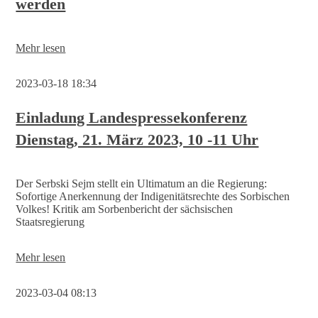
werden
Mehr lesen
2023-03-18 18:34
Einladung Landespressekonferenz
Dienstag, 21. März 2023, 10 -11 Uhr
Der Serbski Sejm stellt ein Ultimatum an die Regierung:
Sofortige Anerkennung der Indigenitätsrechte des Sorbischen
Volkes! Kritik am Sorbenbericht der sächsischen
Staatsregierung
Einladung
Mehr lesen
Landespressekonferenz
Dienstag,
2023-03-04 08:13
21.
März