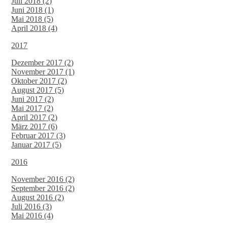
Juli 2018 (2)
Juni 2018 (1)
Mai 2018 (5)
April 2018 (4)
2017
Dezember 2017 (2)
November 2017 (1)
Oktober 2017 (2)
August 2017 (5)
Juni 2017 (2)
Mai 2017 (2)
April 2017 (2)
März 2017 (6)
Februar 2017 (3)
Januar 2017 (5)
2016
November 2016 (2)
September 2016 (2)
August 2016 (2)
Juli 2016 (3)
Mai 2016 (4)