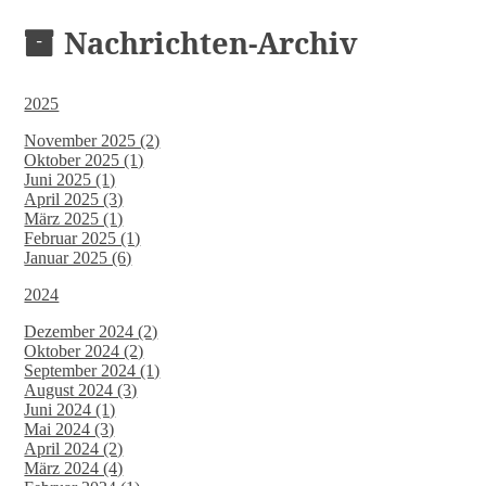
Nachrichten-Archiv
2025
November 2025 (2)
Oktober 2025 (1)
Juni 2025 (1)
April 2025 (3)
März 2025 (1)
Februar 2025 (1)
Januar 2025 (6)
2024
Dezember 2024 (2)
Oktober 2024 (2)
September 2024 (1)
August 2024 (3)
Juni 2024 (1)
Mai 2024 (3)
April 2024 (2)
März 2024 (4)