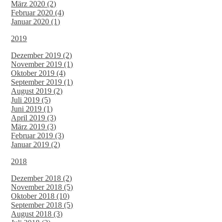
März 2020 (2)
Februar 2020 (4)
Januar 2020 (1)
2019
Dezember 2019 (2)
November 2019 (1)
Oktober 2019 (4)
September 2019 (1)
August 2019 (2)
Juli 2019 (5)
Juni 2019 (1)
April 2019 (3)
März 2019 (3)
Februar 2019 (3)
Januar 2019 (2)
2018
Dezember 2018 (2)
November 2018 (5)
Oktober 2018 (10)
September 2018 (5)
August 2018 (3)