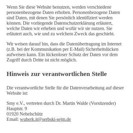
Wenn Sie diese Website benutzen, werden verschiedene
personenbezogene Daten erhoben. Personenbezogene Daten
sind Daten, mit denen Sie persönlich identifiziert werden
können. Die vorliegende Datenschutzerklärung erläutert,
welche Daten wir erheben und wofür wir sie nutzen. Sie
erläutert auch, wie und zu welchem Zweck das geschieht.
Wir weisen darauf hin, dass die Datenübertragung im Internet
(z.B. bei der Kommunikation per E-Mail) Sicherheitslücken
aufweisen kann. Ein lückenloser Schutz der Daten vor dem
Zugriff durch Dritte ist nicht möglich.
Hinweis zur verantwortlichen Stelle
Die verantwortliche Stelle für die Datenverarbeitung auf dieser
Website ist:
Smy e.V., vertreten durch Dr. Martin Walde (Vorsitzender)
Hauptstr. 9
01920 Nebelschütz
Email:
wuberk.it@serbski-sejm.de