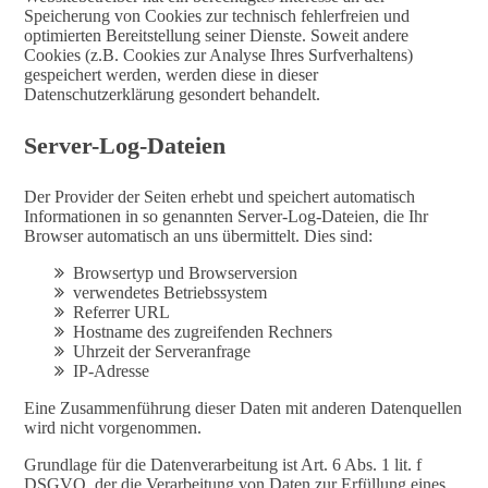
Speicherung von Cookies zur technisch fehlerfreien und
optimierten Bereitstellung seiner Dienste. Soweit andere
Cookies (z.B. Cookies zur Analyse Ihres Surfverhaltens)
gespeichert werden, werden diese in dieser
Datenschutzerklärung gesondert behandelt.
Server-Log-Dateien
Der Provider der Seiten erhebt und speichert automatisch
Informationen in so genannten Server-Log-Dateien, die Ihr
Browser automatisch an uns übermittelt. Dies sind:
Browsertyp und Browserversion
verwendetes Betriebssystem
Referrer URL
Hostname des zugreifenden Rechners
Uhrzeit der Serveranfrage
IP-Adresse
Eine Zusammenführung dieser Daten mit anderen Datenquellen
wird nicht vorgenommen.
Grundlage für die Datenverarbeitung ist Art. 6 Abs. 1 lit. f
DSGVO, der die Verarbeitung von Daten zur Erfüllung eines