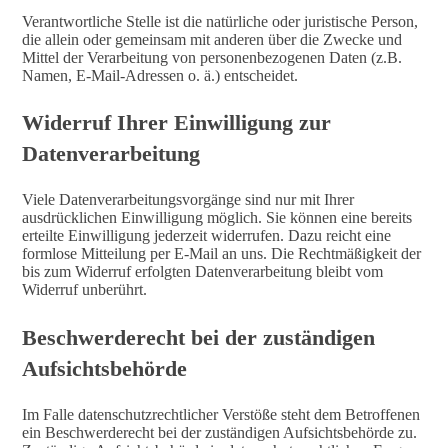
Verantwortliche Stelle ist die natürliche oder juristische Person,
die allein oder gemeinsam mit anderen über die Zwecke und
Mittel der Verarbeitung von personenbezogenen Daten (z.B.
Namen, E-Mail-Adressen o. ä.) entscheidet.
Widerruf Ihrer Einwilligung zur
Datenverarbeitung
Viele Datenverarbeitungsvorgänge sind nur mit Ihrer
ausdrücklichen Einwilligung möglich. Sie können eine bereits
erteilte Einwilligung jederzeit widerrufen. Dazu reicht eine
formlose Mitteilung per E-Mail an uns. Die Rechtmäßigkeit der
bis zum Widerruf erfolgten Datenverarbeitung bleibt vom
Widerruf unberührt.
Beschwerderecht bei der zuständigen
Aufsichtsbehörde
Im Falle datenschutzrechtlicher Verstöße steht dem Betroffenen
ein Beschwerderecht bei der zuständigen Aufsichtsbehörde zu.