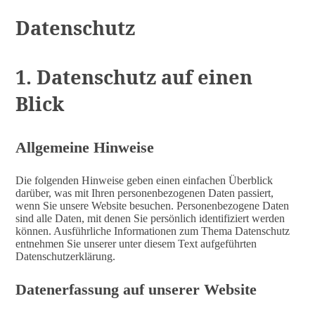
Datenschutz
1. Datenschutz auf einen
Blick
Allgemeine Hinweise
Die folgenden Hinweise geben einen einfachen Überblick
darüber, was mit Ihren personenbezogenen Daten passiert,
wenn Sie unsere Website besuchen. Personenbezogene Daten
sind alle Daten, mit denen Sie persönlich identifiziert werden
können. Ausführliche Informationen zum Thema Datenschutz
entnehmen Sie unserer unter diesem Text aufgeführten
Datenschutzerklärung.
Datenerfassung auf unserer Website