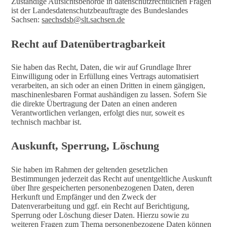
Zuständige Aufsichtsbehörde in datenschutzrechtlichen Fragen
ist der Landesdatenschutzbeauftragte des Bundeslandes
Sachsen:
saechsdsb@slt.sachsen.de
Recht auf Datenübertragbarkeit
Sie haben das Recht, Daten, die wir auf Grundlage Ihrer
Einwilligung oder in Erfüllung eines Vertrags automatisiert
verarbeiten, an sich oder an einen Dritten in einem gängigen,
maschinenlesbaren Format aushändigen zu lassen. Sofern Sie
die direkte Übertragung der Daten an einen anderen
Verantwortlichen verlangen, erfolgt dies nur, soweit es
technisch machbar ist.
Auskunft, Sperrung, Löschung
Sie haben im Rahmen der geltenden gesetzlichen
Bestimmungen jederzeit das Recht auf unentgeltliche Auskunft
über Ihre gespeicherten personenbezogenen Daten, deren
Herkunft und Empfänger und den Zweck der
Datenverarbeitung und ggf. ein Recht auf Berichtigung,
Sperrung oder Löschung dieser Daten. Hierzu sowie zu
weiteren Fragen zum Thema personenbezogene Daten können