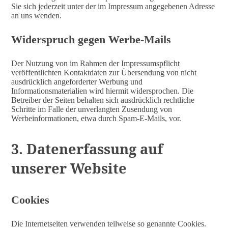
Sie sich jederzeit unter der im Impressum angegebenen Adresse
an uns wenden.
Widerspruch gegen Werbe-Mails
Der Nutzung von im Rahmen der Impressumspflicht
veröffentlichten Kontaktdaten zur Übersendung von nicht
ausdrücklich angeforderter Werbung und
Informationsmaterialien wird hiermit widersprochen. Die
Betreiber der Seiten behalten sich ausdrücklich rechtliche
Schritte im Falle der unverlangten Zusendung von
Werbeinformationen, etwa durch Spam-E-Mails, vor.
3. Datenerfassung auf
unserer Website
Cookies
Die Internetseiten verwenden teilweise so genannte Cookies.