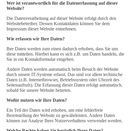
Wer ist verantwortlich für die Datenerfassung auf dieser
Website?
Die Datenverarbeitung auf dieser Website erfolgt durch den
Websitebetreiber. Dessen Kontaktdaten können Sie dem
Impressum dieser Website entnehmen.
Wie erfassen wir Ihre Daten?
Ihre Daten werden zum einen dadurch erhoben, dass Sie uns
diese mitteilen. Hierbei kann es sich z.B. um Daten handeln, die
Sie in ein Kontaktformular eingeben.
Andere Daten werden automatisch beim Besuch der Website
durch unsere IT-Systeme erfasst. Das sind vor allem technische
Daten (z.B. Internetbrowser, Betriebssystem oder Uhrzeit des
Seitenaufrufs). Die Erfassung dieser Daten erfolgt automatisch,
sobald Sie unsere Website betreten.
Wofür nutzen wir Ihre Daten?
Ein Teil der Daten wird erhoben, um eine fehlerfreie
Bereitstellung der Website zu gewährleisten. Andere Daten
können zur Analyse Ihres Nutzerverhaltens verwendet werden.
Welche Rechte haben Sie bezüglich Ihrer Daten?