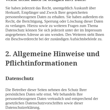
Sie haben jederzeit das Recht, unentgeltlich Auskunft über
Herkunft, Empfänger und Zweck Ihrer gespeicherten
personenbezogenen Daten zu erhalten. Sie haben außerdem ein
Recht, die Berichtigung, Sperrung oder Löschung dieser Daten
zu verlangen. Hierzu sowie zu weiteren Fragen zum Thema
Datenschutz können Sie sich jederzeit unter der im Impressum
angegebenen Adresse an uns wenden. Des Weiteren steht Ihnen
ein Beschwerderecht bei der zuständigen Aufsichtsbehörde zu.
2. Allgemeine Hinweise und
Pflichtinformationen
Datenschutz
Die Betreiber dieser Seiten nehmen den Schutz Ihrer
persönlichen Daten sehr ernst. Wir behandeln Ihre
personenbezogenen Daten vertraulich und entsprechend der
gesetzlichen Datenschutzvorschriften sowie dieser
Datenschutzerklärung.