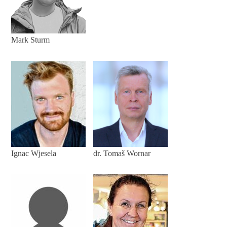
Mark Sturm
Ignac Wjesela
dr. Tomaš Wornar