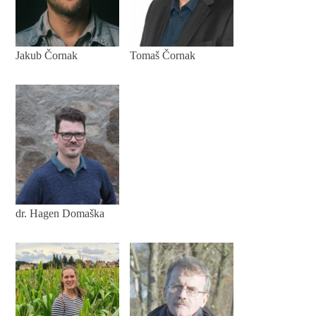
Jakub Čornak
Tomaš Čornak
dr. Hagen Domaška