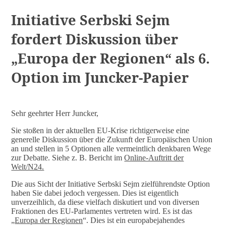
Initiative Serbski Sejm
fordert Diskussion über
„Europa der Regionen“ als 6.
Option im Juncker-Papier
Sehr geehrter Herr Juncker,
Sie stoßen in der aktuellen EU-Krise richtigerweise eine
generelle Diskussion über die Zukunft der Europäischen Union
an und stellen in 5 Optionen alle vermeintlich denkbaren Wege
zur Debatte. Siehe z. B. Bericht im
Online-Auftritt der
Welt/N24.
Die aus Sicht der Initiative Serbski Sejm zielführendste Option
haben Sie dabei jedoch vergessen. Dies ist eigentlich
unverzeihlich, da diese vielfach diskutiert und von diversen
Fraktionen des EU-Parlamentes vertreten wird. Es ist das
„
Europa der Regionen
“. Dies ist ein europabejahendes