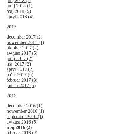
julij 2018 (2)
junij 2018 (1)
maj 2018 (5)
apryl 2018 (4)
2017
december 2017 (2)
nowember 2017 (1)
oktober 2017 (2)
awgust 2017 (5)
junij 2017 (2)
maj 2017 (2)
apryl 2017 (2)
měrc 2017 (6)
februar 2017 (3)
januar 2017 (5)
2016
december 2016 (1)
nowember 2016 (1)
september 2016 (1)
awgust 2016 (5)
maj 2016 (2)
februar 2016 (2)