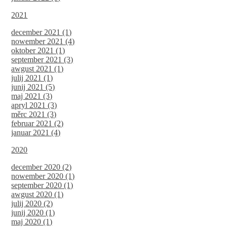
2021
december 2021 (1)
nowember 2021 (4)
oktober 2021 (1)
september 2021 (3)
awgust 2021 (1)
julij 2021 (1)
junij 2021 (5)
maj 2021 (3)
apryl 2021 (3)
měrc 2021 (3)
februar 2021 (2)
januar 2021 (4)
2020
december 2020 (2)
nowember 2020 (1)
september 2020 (1)
awgust 2020 (1)
julij 2020 (2)
junij 2020 (1)
maj 2020 (1)