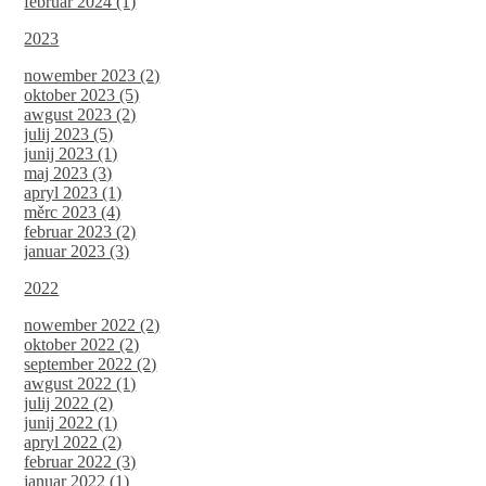
februar 2024 (1)
2023
nowember 2023 (2)
oktober 2023 (5)
awgust 2023 (2)
julij 2023 (5)
junij 2023 (1)
maj 2023 (3)
apryl 2023 (1)
měrc 2023 (4)
februar 2023 (2)
januar 2023 (3)
2022
nowember 2022 (2)
oktober 2022 (2)
september 2022 (2)
awgust 2022 (1)
julij 2022 (2)
junij 2022 (1)
apryl 2022 (2)
februar 2022 (3)
januar 2022 (1)