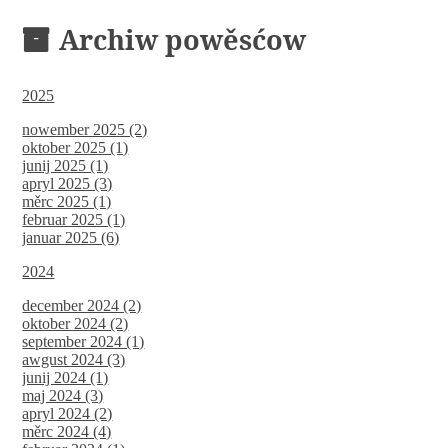
Archiw powěsćow
2025
nowember 2025 (2)
oktober 2025 (1)
junij 2025 (1)
apryl 2025 (3)
měrc 2025 (1)
februar 2025 (1)
januar 2025 (6)
2024
december 2024 (2)
oktober 2024 (2)
september 2024 (1)
awgust 2024 (3)
junij 2024 (1)
maj 2024 (3)
apryl 2024 (2)
měrc 2024 (4)