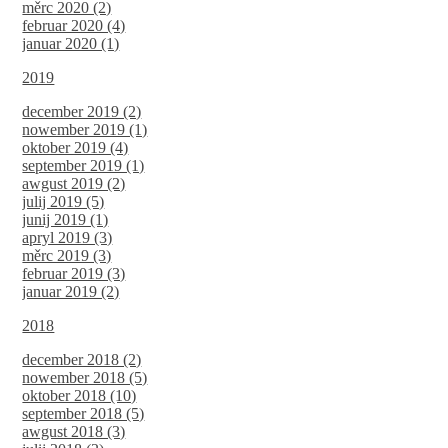
měrc 2020 (2)
februar 2020 (4)
januar 2020 (1)
2019
december 2019 (2)
nowember 2019 (1)
oktober 2019 (4)
september 2019 (1)
awgust 2019 (2)
julij 2019 (5)
junij 2019 (1)
apryl 2019 (3)
měrc 2019 (3)
februar 2019 (3)
januar 2019 (2)
2018
december 2018 (2)
nowember 2018 (5)
oktober 2018 (10)
september 2018 (5)
awgust 2018 (3)