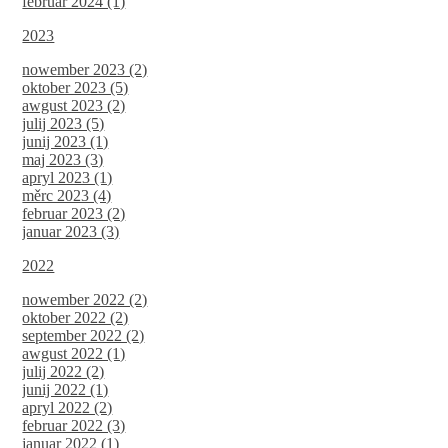
februar 2024 (1)
2023
nowember 2023 (2)
oktober 2023 (5)
awgust 2023 (2)
julij 2023 (5)
junij 2023 (1)
maj 2023 (3)
apryl 2023 (1)
měrc 2023 (4)
februar 2023 (2)
januar 2023 (3)
2022
nowember 2022 (2)
oktober 2022 (2)
september 2022 (2)
awgust 2022 (1)
julij 2022 (2)
junij 2022 (1)
apryl 2022 (2)
februar 2022 (3)
januar 2022 (1)