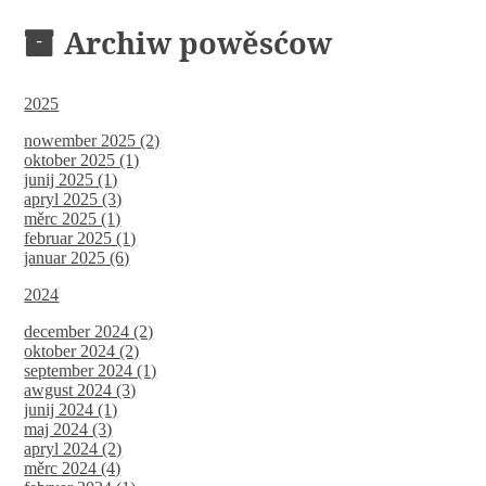
Archiw powěsćow
2025
nowember 2025 (2)
oktober 2025 (1)
junij 2025 (1)
apryl 2025 (3)
měrc 2025 (1)
februar 2025 (1)
januar 2025 (6)
2024
december 2024 (2)
oktober 2024 (2)
september 2024 (1)
awgust 2024 (3)
junij 2024 (1)
maj 2024 (3)
apryl 2024 (2)
měrc 2024 (4)