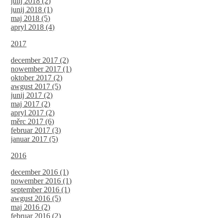
julij 2018 (2)
junij 2018 (1)
maj 2018 (5)
apryl 2018 (4)
2017
december 2017 (2)
nowember 2017 (1)
oktober 2017 (2)
awgust 2017 (5)
junij 2017 (2)
maj 2017 (2)
apryl 2017 (2)
měrc 2017 (6)
februar 2017 (3)
januar 2017 (5)
2016
december 2016 (1)
nowember 2016 (1)
september 2016 (1)
awgust 2016 (5)
maj 2016 (2)
februar 2016 (2)