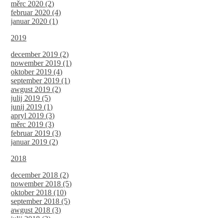
měrc 2020 (2)
februar 2020 (4)
januar 2020 (1)
2019
december 2019 (2)
nowember 2019 (1)
oktober 2019 (4)
september 2019 (1)
awgust 2019 (2)
julij 2019 (5)
junij 2019 (1)
apryl 2019 (3)
měrc 2019 (3)
februar 2019 (3)
januar 2019 (2)
2018
december 2018 (2)
nowember 2018 (5)
oktober 2018 (10)
september 2018 (5)
awgust 2018 (3)