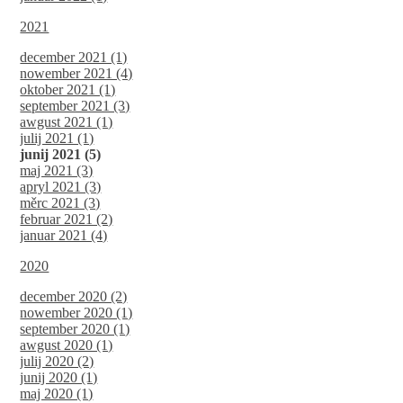
2021
december 2021 (1)
nowember 2021 (4)
oktober 2021 (1)
september 2021 (3)
awgust 2021 (1)
julij 2021 (1)
junij 2021 (5)
maj 2021 (3)
apryl 2021 (3)
měrc 2021 (3)
februar 2021 (2)
januar 2021 (4)
2020
december 2020 (2)
nowember 2020 (1)
september 2020 (1)
awgust 2020 (1)
julij 2020 (2)
junij 2020 (1)
maj 2020 (1)