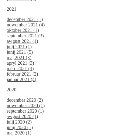
2021
december 2021 (1)
nowember 2021 (4)
oktober 2021 (1)
september 2021 (3)
awgust 2021 (1)
julij 2021 (1)
junij 2021 (5)
maj 2021 (3)
apryl 2021 (3)
měrc 2021 (3)
februar 2021 (2)
januar 2021 (4)
2020
december 2020 (2)
nowember 2020 (1)
september 2020 (1)
awgust 2020 (1)
julij 2020 (2)
junij 2020 (1)
maj 2020 (1)