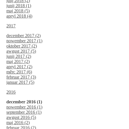
julij 2018 (2)
junij 2018 (1)
maj 2018 (5)
apryl 2018 (4)
2017
december 2017 (2)
nowember 2017 (1)
oktober 2017 (2)
awgust 2017 (5)
junij 2017 (2)
maj 2017 (2)
apryl 2017 (2)
měrc 2017 (6)
februar 2017 (3)
januar 2017 (5)
2016
december 2016 (1)
nowember 2016 (1)
september 2016 (1)
awgust 2016 (5)
maj 2016 (2)
februar 2016 (2)