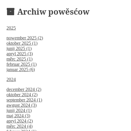
Archiw powěsćow
2025
nowember 2025 (2)
oktober 2025 (1)
junij 2025 (1)
apryl 2025 (3)
měrc 2025 (1)
februar 2025 (1)
januar 2025 (6)
2024
december 2024 (2)
oktober 2024 (2)
september 2024 (1)
awgust 2024 (3)
junij 2024 (1)
maj 2024 (3)
apryl 2024 (2)
měrc 2024 (4)