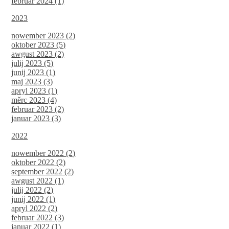
februar 2024 (1)
2023
nowember 2023 (2)
oktober 2023 (5)
awgust 2023 (2)
julij 2023 (5)
junij 2023 (1)
maj 2023 (3)
apryl 2023 (1)
měrc 2023 (4)
februar 2023 (2)
januar 2023 (3)
2022
nowember 2022 (2)
oktober 2022 (2)
september 2022 (2)
awgust 2022 (1)
julij 2022 (2)
junij 2022 (1)
apryl 2022 (2)
februar 2022 (3)
januar 2022 (1)