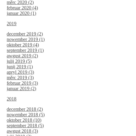
měrc 2020 (2)
februar 2020 (4)
januar 2020 (1)
2019
december 2019 (2)
nowember 2019 (1)
oktober 2019 (4)
september 2019 (1)
awgust 2019 (2)
julij 2019 (5)
junij 2019 (1)
apryl 2019 (3)
měrc 2019 (3)
februar 2019 (3)
januar 2019 (2)
2018
december 2018 (2)
nowember 2018 (5)
oktober 2018 (10)
september 2018 (5)
awgust 2018 (3)