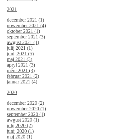
2021
december 2021 (1)
nowember 2021 (4)
oktober 2021 (1)
september 2021 (3)
awgust 2021 (1)
julij 2021 (1)
junij 2021 (5)
maj 2021 (3)
apryl 2021 (3)
měrc 2021 (3)
februar 2021 (2)
januar 2021 (4)
2020
december 2020 (2)
nowember 2020 (1)
september 2020 (1)
awgust 2020 (1)
julij 2020 (2)
junij 2020 (1)
maj 2020 (1)