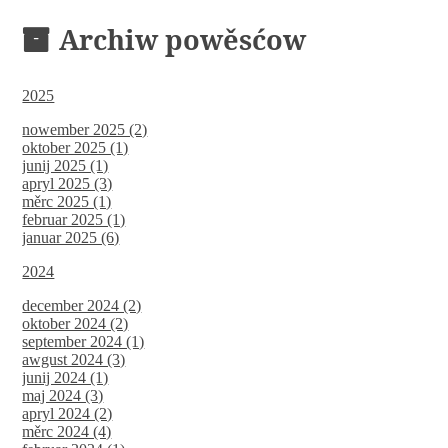
Archiw powěsćow
2025
nowember 2025 (2)
oktober 2025 (1)
junij 2025 (1)
apryl 2025 (3)
měrc 2025 (1)
februar 2025 (1)
januar 2025 (6)
2024
december 2024 (2)
oktober 2024 (2)
september 2024 (1)
awgust 2024 (3)
junij 2024 (1)
maj 2024 (3)
apryl 2024 (2)
měrc 2024 (4)