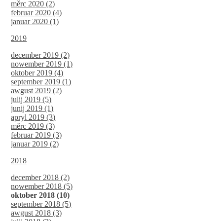
měrc 2020 (2)
februar 2020 (4)
januar 2020 (1)
2019
december 2019 (2)
nowember 2019 (1)
oktober 2019 (4)
september 2019 (1)
awgust 2019 (2)
julij 2019 (5)
junij 2019 (1)
apryl 2019 (3)
měrc 2019 (3)
februar 2019 (3)
januar 2019 (2)
2018
december 2018 (2)
nowember 2018 (5)
oktober 2018 (10)
september 2018 (5)
awgust 2018 (3)