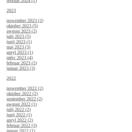
februar 2024 (1)
2023
nowember 2023 (2)
oktober 2023 (5)
awgust 2023 (2)
julij 2023 (5)
junij 2023 (1)
maj 2023 (3)
apryl 2023 (1)
měrc 2023 (4)
februar 2023 (2)
januar 2023 (3)
2022
nowember 2022 (2)
oktober 2022 (2)
september 2022 (2)
awgust 2022 (1)
julij 2022 (2)
junij 2022 (1)
apryl 2022 (2)
februar 2022 (3)
januar 2022 (1)