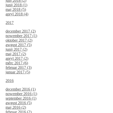
julij 2018 (2)
junij 2018 (1)
maj 2018 (5)
apryl 2018 (4)
2017
december 2017 (2)
nowember 2017 (1)
oktober 2017 (2)
awgust 2017 (5)
junij 2017 (2)
maj 2017 (2)
apryl 2017 (2)
měrc 2017 (6)
februar 2017 (3)
januar 2017 (5)
2016
december 2016 (1)
nowember 2016 (1)
september 2016 (1)
awgust 2016 (5)
maj 2016 (2)
februar 2016 (2)