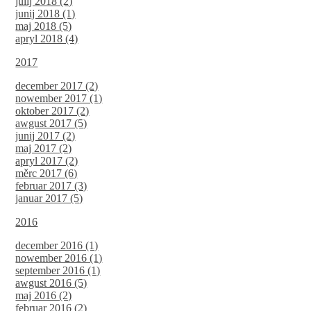
julij 2018 (2)
junij 2018 (1)
maj 2018 (5)
apryl 2018 (4)
2017
december 2017 (2)
nowember 2017 (1)
oktober 2017 (2)
awgust 2017 (5)
junij 2017 (2)
maj 2017 (2)
apryl 2017 (2)
měrc 2017 (6)
februar 2017 (3)
januar 2017 (5)
2016
december 2016 (1)
nowember 2016 (1)
september 2016 (1)
awgust 2016 (5)
maj 2016 (2)
februar 2016 (2)