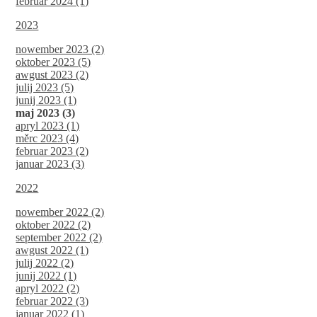
februar 2024 (1)
2023
nowember 2023 (2)
oktober 2023 (5)
awgust 2023 (2)
julij 2023 (5)
junij 2023 (1)
maj 2023 (3)
apryl 2023 (1)
měrc 2023 (4)
februar 2023 (2)
januar 2023 (3)
2022
nowember 2022 (2)
oktober 2022 (2)
september 2022 (2)
awgust 2022 (1)
julij 2022 (2)
junij 2022 (1)
apryl 2022 (2)
februar 2022 (3)
januar 2022 (1)