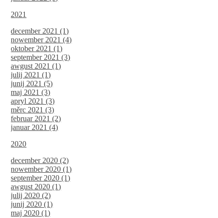
2021
december 2021 (1)
nowember 2021 (4)
oktober 2021 (1)
september 2021 (3)
awgust 2021 (1)
julij 2021 (1)
junij 2021 (5)
maj 2021 (3)
apryl 2021 (3)
měrc 2021 (3)
februar 2021 (2)
januar 2021 (4)
2020
december 2020 (2)
nowember 2020 (1)
september 2020 (1)
awgust 2020 (1)
julij 2020 (2)
junij 2020 (1)
maj 2020 (1)