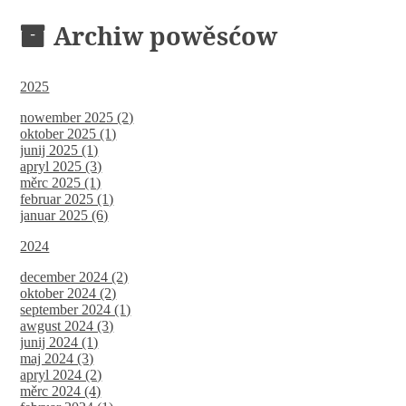
Archiw powěsćow
2025
nowember 2025 (2)
oktober 2025 (1)
junij 2025 (1)
apryl 2025 (3)
měrc 2025 (1)
februar 2025 (1)
januar 2025 (6)
2024
december 2024 (2)
oktober 2024 (2)
september 2024 (1)
awgust 2024 (3)
junij 2024 (1)
maj 2024 (3)
apryl 2024 (2)
měrc 2024 (4)