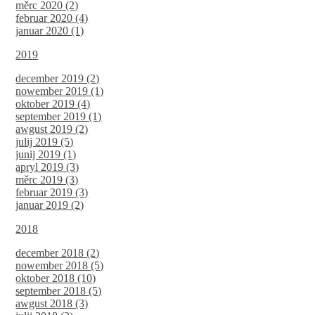
měrc 2020 (2)
februar 2020 (4)
januar 2020 (1)
2019
december 2019 (2)
nowember 2019 (1)
oktober 2019 (4)
september 2019 (1)
awgust 2019 (2)
julij 2019 (5)
junij 2019 (1)
apryl 2019 (3)
měrc 2019 (3)
februar 2019 (3)
januar 2019 (2)
2018
december 2018 (2)
nowember 2018 (5)
oktober 2018 (10)
september 2018 (5)
awgust 2018 (3)