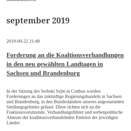
september 2019
2019-09-22 21:40
Forderung an die Koaltionsverhandlungen
in den neu gewählten Landtagen in
Sachsen und Brandenburg
In der Sitzung des Serbski Sejm in Cottbus wurden
Forderungen an das zukünftige Regierungshandeln in Sachsen
und Brandenburg, in den Bundesländern unseres angestammten
Siedlungsgebietes gefasst. Diese richten sich an die
Fraktionsvorsitzende, Verhandlungsführer und sorbenpolitische
Akteure der koalitionsverhandelnden Parteien der jeweiligen
Länder.