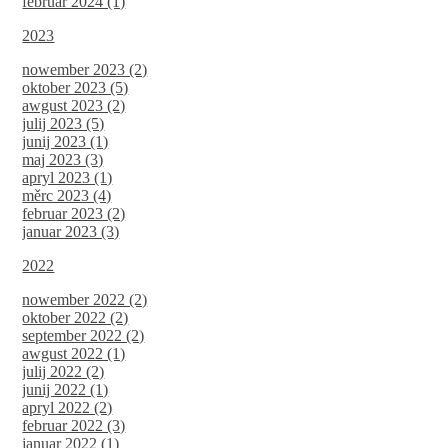
februar 2024 (1)
2023
nowember 2023 (2)
oktober 2023 (5)
awgust 2023 (2)
julij 2023 (5)
junij 2023 (1)
maj 2023 (3)
apryl 2023 (1)
měrc 2023 (4)
februar 2023 (2)
januar 2023 (3)
2022
nowember 2022 (2)
oktober 2022 (2)
september 2022 (2)
awgust 2022 (1)
julij 2022 (2)
junij 2022 (1)
apryl 2022 (2)
februar 2022 (3)
januar 2022 (1)