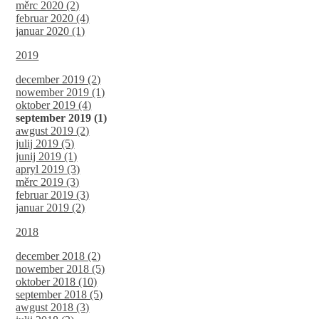
měrc 2020 (2)
februar 2020 (4)
januar 2020 (1)
2019
december 2019 (2)
nowember 2019 (1)
oktober 2019 (4)
september 2019 (1)
awgust 2019 (2)
julij 2019 (5)
junij 2019 (1)
apryl 2019 (3)
měrc 2019 (3)
februar 2019 (3)
januar 2019 (2)
2018
december 2018 (2)
nowember 2018 (5)
oktober 2018 (10)
september 2018 (5)
awgust 2018 (3)