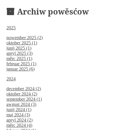
Archiw powěsćow
2025
nowember 2025 (2)
oktober 2025 (1)
junij 2025 (1)
apryl 2025 (3)
měrc 2025 (1)
februar 2025 (1)
januar 2025 (6)
2024
december 2024 (2)
oktober 2024 (2)
september 2024 (1)
awgust 2024 (3)
junij 2024 (1)
maj 2024 (3)
apryl 2024 (2)
měrc 2024 (4)