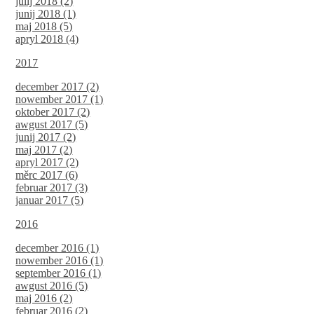
julij 2018 (2)
junij 2018 (1)
maj 2018 (5)
apryl 2018 (4)
2017
december 2017 (2)
nowember 2017 (1)
oktober 2017 (2)
awgust 2017 (5)
junij 2017 (2)
maj 2017 (2)
apryl 2017 (2)
měrc 2017 (6)
februar 2017 (3)
januar 2017 (5)
2016
december 2016 (1)
nowember 2016 (1)
september 2016 (1)
awgust 2016 (5)
maj 2016 (2)
februar 2016 (2)