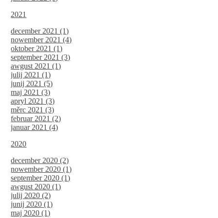
2021
december 2021 (1)
nowember 2021 (4)
oktober 2021 (1)
september 2021 (3)
awgust 2021 (1)
julij 2021 (1)
junij 2021 (5)
maj 2021 (3)
apryl 2021 (3)
měrc 2021 (3)
februar 2021 (2)
januar 2021 (4)
2020
december 2020 (2)
nowember 2020 (1)
september 2020 (1)
awgust 2020 (1)
julij 2020 (2)
junij 2020 (1)
maj 2020 (1)