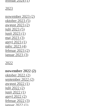
februar 2024 (1)
2023
nowember 2023 (2)
oktober 2023 (5)
awgust 2023 (2)
julij 2023 (5)
junij 2023 (1)
maj 2023 (3)
apryl 2023 (1)
měrc 2023 (4)
februar 2023 (2)
januar 2023 (3)
2022
nowember 2022 (2)
oktober 2022 (2)
september 2022 (2)
awgust 2022 (1)
julij 2022 (2)
junij 2022 (1)
apryl 2022 (2)
februar 2022 (3)
januar 2022 (1)