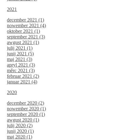
2021
december 2021 (1)
nowember 2021 (4)
oktober 2021 (1)
september 2021 (3)
awgust 2021 (1)
julij 2021 (1)
junij 2021 (5)
maj 2021 (3)
apryl 2021 (3)
měrc 2021 (3)
februar 2021 (2)
januar 2021 (4)
2020
december 2020 (2)
nowember 2020 (1)
september 2020 (1)
awgust 2020 (1)
julij 2020 (2)
junij 2020 (1)
maj 2020 (1)