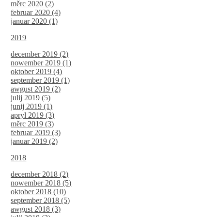
měrc 2020 (2)
februar 2020 (4)
januar 2020 (1)
2019
december 2019 (2)
nowember 2019 (1)
oktober 2019 (4)
september 2019 (1)
awgust 2019 (2)
julij 2019 (5)
junij 2019 (1)
apryl 2019 (3)
měrc 2019 (3)
februar 2019 (3)
januar 2019 (2)
2018
december 2018 (2)
nowember 2018 (5)
oktober 2018 (10)
september 2018 (5)
awgust 2018 (3)