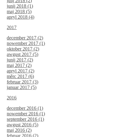
julij 2018 (2)
junij 2018 (1)
maj 2018 (5)
apryl 2018 (4)
2017
december 2017 (2)
nowember 2017 (1)
oktober 2017 (2)
awgust 2017 (5)
junij 2017 (2)
maj 2017 (2)
apryl 2017 (2)
měrc 2017 (6)
februar 2017 (3)
januar 2017 (5)
2016
december 2016 (1)
nowember 2016 (1)
september 2016 (1)
awgust 2016 (5)
maj 2016 (2)
februar 2016 (2)