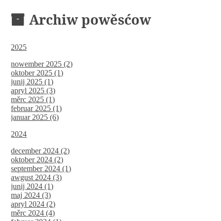
Archiw powěsćow
2025
nowember 2025 (2)
oktober 2025 (1)
junij 2025 (1)
apryl 2025 (3)
měrc 2025 (1)
februar 2025 (1)
januar 2025 (6)
2024
december 2024 (2)
oktober 2024 (2)
september 2024 (1)
awgust 2024 (3)
junij 2024 (1)
maj 2024 (3)
apryl 2024 (2)
měrc 2024 (4)