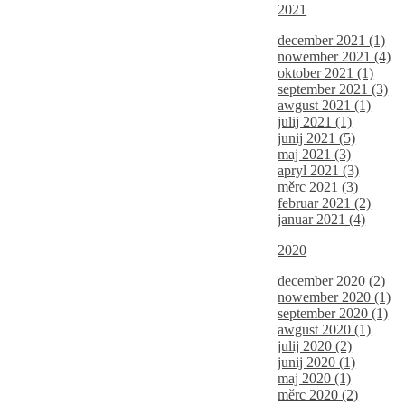
2021
december 2021 (1)
nowember 2021 (4)
oktober 2021 (1)
september 2021 (3)
awgust 2021 (1)
julij 2021 (1)
junij 2021 (5)
maj 2021 (3)
apryl 2021 (3)
měrc 2021 (3)
februar 2021 (2)
januar 2021 (4)
2020
december 2020 (2)
nowember 2020 (1)
september 2020 (1)
awgust 2020 (1)
julij 2020 (2)
junij 2020 (1)
maj 2020 (1)
měrc 2020 (2)