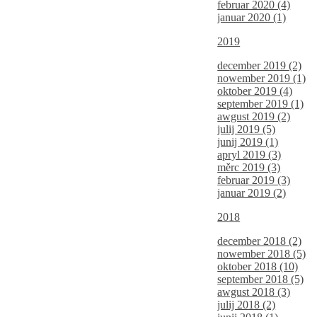
februar 2020 (4)
januar 2020 (1)
2019
december 2019 (2)
nowember 2019 (1)
oktober 2019 (4)
september 2019 (1)
awgust 2019 (2)
julij 2019 (5)
junij 2019 (1)
apryl 2019 (3)
měrc 2019 (3)
februar 2019 (3)
januar 2019 (2)
2018
december 2018 (2)
nowember 2018 (5)
oktober 2018 (10)
september 2018 (5)
awgust 2018 (3)
julij 2018 (2)