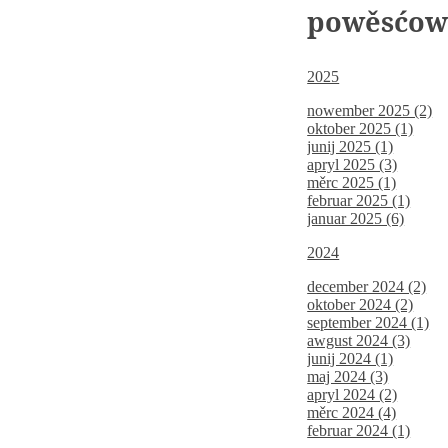
powěsćo
2025
nowember 2025 (2)
oktober 2025 (1)
junij 2025 (1)
apryl 2025 (3)
měrc 2025 (1)
februar 2025 (1)
januar 2025 (6)
2024
december 2024 (2)
oktober 2024 (2)
september 2024 (1)
awgust 2024 (3)
junij 2024 (1)
maj 2024 (3)
apryl 2024 (2)
měrc 2024 (4)
februar 2024 (1)