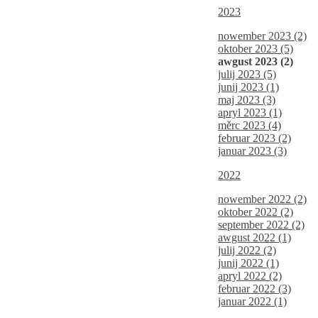
2023
nowember 2023 (2)
oktober 2023 (5)
awgust 2023 (2)
julij 2023 (5)
junij 2023 (1)
maj 2023 (3)
apryl 2023 (1)
měrc 2023 (4)
februar 2023 (2)
januar 2023 (3)
2022
nowember 2022 (2)
oktober 2022 (2)
september 2022 (2)
awgust 2022 (1)
julij 2022 (2)
junij 2022 (1)
apryl 2022 (2)
februar 2022 (3)
januar 2022 (1)