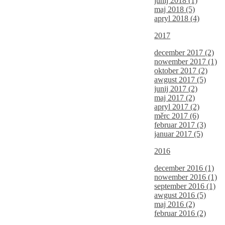
junij 2018 (1)
maj 2018 (5)
apryl 2018 (4)
2017
december 2017 (2)
nowember 2017 (1)
oktober 2017 (2)
awgust 2017 (5)
junij 2017 (2)
maj 2017 (2)
apryl 2017 (2)
měrc 2017 (6)
februar 2017 (3)
januar 2017 (5)
2016
december 2016 (1)
nowember 2016 (1)
september 2016 (1)
awgust 2016 (5)
maj 2016 (2)
februar 2016 (2)